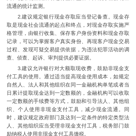
流通的统计监测。
2.建议规定银行现金存取应当登记备查。现金存
取是现金社会流通的起点和终点，对现金存取实施严
格管理，由银行收集、保存客户身份资料和现金存取
记录，可以为掌握客户真实身份、再现客户现金交易
过程、发现可疑交易提供依据，为违法犯罪活动的调
查、侦查、起诉、审判提供必要证据。
3.建议允许银行对大额取现收费，鼓励非现金支
付工具的使用。通过适当提高现金使用成本，如规定
自然人、法人和其他组织在同一金融机构单笔或者当
日累计提取现金达到一定数额的，金融机构可以收取
一定数额的手续费等方式，鼓励和引导法人、其他组
织、个人使用非现金支付工具，减少现金流通。同
时，建议规定政府部门及达到一定条件的特定类型法
人、其他组织应当受理非现金支付工具，税务部门鼓
励纳税人使用非现金支付工具缴税。