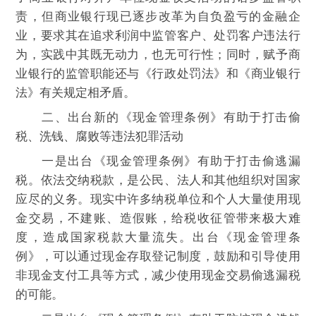
责，但商业银行现已逐步改革为自负盈亏的金融企
业，要求其在追求利润中监管客户、处罚客户违法行
为，实践中其既无动力，也无可行性；同时，赋予商
业银行的监管职能还与《行政处罚法》和《商业银行
法》有关规定相矛盾。
二、出台新的《现金管理条例》有助于打击偷
税、洗钱、腐败等违法犯罪活动
一是出台《现金管理条例》有助于打击偷逃漏
税。依法交纳税款，是公民、法人和其他组织对国家
应尽的义务。现实中许多纳税单位和个人大量使用现
金交易，不建账、造假账，给税收征管带来极大难
度，造成国家税款大量流失。出台《现金管理条
例》，可以通过现金存取登记制度，鼓励和引导使用
非现金支付工具等方式，减少使用现金交易偷逃漏税
的可能。