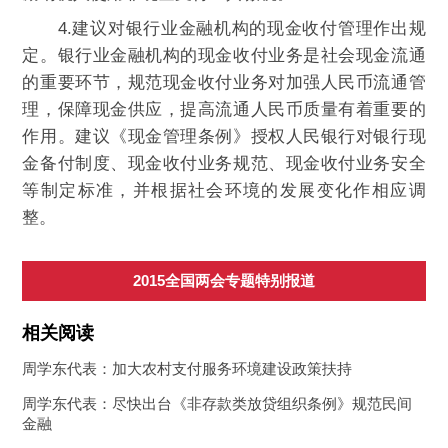
4.建议对银行业金融机构的现金收付管理作出规
定。银行业金融机构的现金收付业务是社会现金流通
的重要环节，规范现金收付业务对加强人民币流通管
理，保障现金供应，提高流通人民币质量有着重要的
作用。建议《现金管理条例》授权人民银行对银行现
金备付制度、现金收付业务规范、现金收付业务安全
等制定标准，并根据社会环境的发展变化作相应调
整。
2015全国两会专题特别报道
相关阅读
周学东代表：加大农村支付服务环境建设政策扶持
周学东代表：尽快出台《非存款类放贷组织条例》规范民间
金融