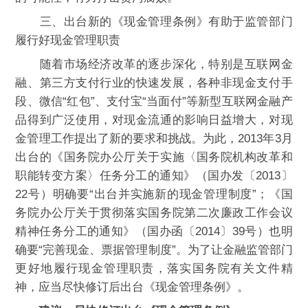
三、出台新的《现金管理条例》有助于监管部门
履行好现金管理职责
随着市场经济改革的逐步深化，特别是互联网金
融、第三方支付行业的快速发展，各种非现金支付手
段、微信“红包”、支付宝“当面付”等新型互联网金融产
品得到广泛使用，对现金流通的影响日益增大，对现
金管理工作提出了新的要求和挑战。为此，2013年3月
出台的《国务院办公厅关于实施〈国务院机构改革和
职能转变方案〉任务分工的通知》（国办发〔2013〕
22号）明确要“出台并实施新的现金管理制度”；《国
务院办公厅关于贯彻落实国务院第二次廉政工作会议
精神任务分工的通知》（国办函〔2014〕39号）也明
确要“完善现金、票据管理制度”。为了让金融监管部门
更好地履行现金管理职责，落实国务院有关文件精
神，应当尽快修订后出台《现金管理条例》。