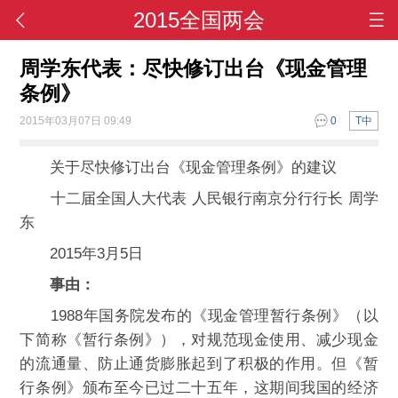
2015全国两会
周学东代表：尽快修订出台《现金管理
条例》
2015年03月07日 09:49
0
T中
关于尽快修订出台《现金管理条例》的建议
十二届全国人大代表 人民银行南京分行行长 周学
东
2015年3月5日
事由：
1988年国务院发布的《现金管理暂行条例》（以
下简称《暂行条例》），对规范现金使用、减少现金
的流通量、防止通货膨胀起到了积极的作用。但《暂
行条例》颁布至今已过二十五年，这期间我国的经济