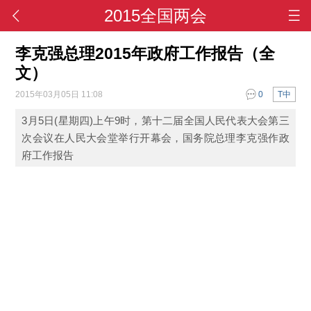
2015全国两会
李克强总理2015年政府工作报告（全
文）
2015年03月05日 11:08
0
T中
3月5日(星期四)上午9时，第十二届全国人民代表大会第三
次会议在人民大会堂举行开幕会，国务院总理李克强作政
府工作报告