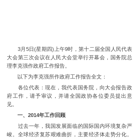
3月5日(星期四)上午9时，第十二届全国人民代表
大会第三次会议在人民大会堂举行开幕会，国务院总
理李克强作政府工作报告。
以下为李克强所作政府工作报告全文：
各位代表：现在，我代表国务院，向大会报告政
府工作，请予审议，并请全国政协各位委员提出意
见。
一、2014年工作回顾
过去一年，我国发展面临的国际国内环境复杂严
峻。全球经济复苏艰难曲折，主要经济体走势分化。