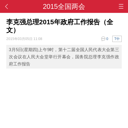
2015全国两会
李克强总理2015年政府工作报告（全
文）
2015年03月05日 11:08
0
T中
3月5日(星期四)上午9时，第十二届全国人民代表大会第三
次会议在人民大会堂举行开幕会，国务院总理李克强作政
府工作报告