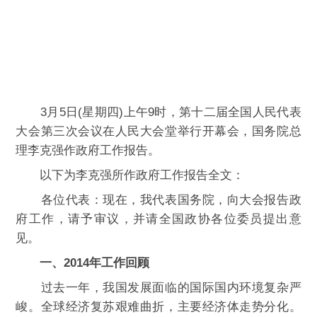
3月5日(星期四)上午9时，第十二届全国人民代表
大会第三次会议在人民大会堂举行开幕会，国务院总
理李克强作政府工作报告。
以下为李克强所作政府工作报告全文：
各位代表：现在，我代表国务院，向大会报告政
府工作，请予审议，并请全国政协各位委员提出意
见。
一、2014年工作回顾
过去一年，我国发展面临的国际国内环境复杂严
峻。全球经济复苏艰难曲折，主要经济体走势分化。