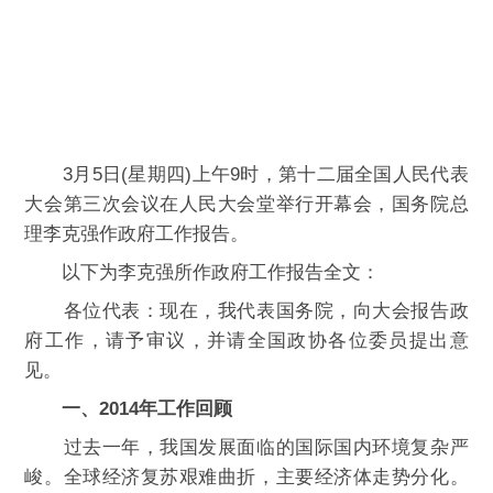
3月5日(星期四)上午9时，第十二届全国人民代表
大会第三次会议在人民大会堂举行开幕会，国务院总
理李克强作政府工作报告。
以下为李克强所作政府工作报告全文：
各位代表：现在，我代表国务院，向大会报告政
府工作，请予审议，并请全国政协各位委员提出意
见。
一、2014年工作回顾
过去一年，我国发展面临的国际国内环境复杂严
峻。全球经济复苏艰难曲折，主要经济体走势分化。