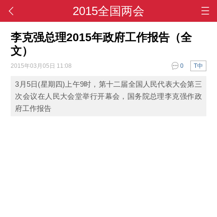
2015全国两会
李克强总理2015年政府工作报告（全
文）
2015年03月05日 11:08
0
T中
3月5日(星期四)上午9时，第十二届全国人民代表大会第三
次会议在人民大会堂举行开幕会，国务院总理李克强作政
府工作报告