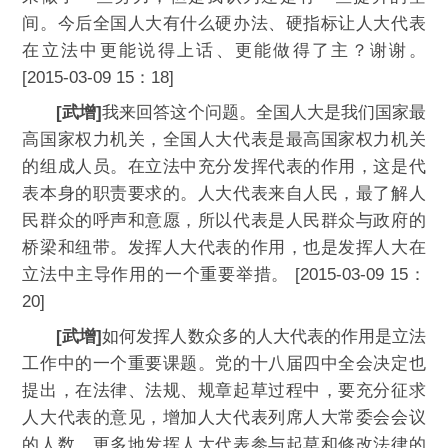
间。今后全国人大有什么硬办法、硬指标让人大代表
在立法中更能说得上话、更能做得了主？谢谢。
[2015-03-09 15：18]
[武增]
我来回答这个问题。全国人大是我们国家最
高国家权力机关，全国人大代表是最高国家权力机关
的组成人员。在立法中充分发挥代表的作用，这是代
表本身的职责要求的。人大代表来自人民，最了解人
民群众的呼声和意愿，所以代表是人民群众与政府的
桥梁和纽带。发挥人大代表的作用，也是发挥人大在
立法中主导作用的一个重要举措。 [2015-03-09 15：
20]
[武增]
如何发挥人数众多的人大代表的作用是立法
工作中的一个重要课题。党的十八届四中全会决定也
提出，在法律、法规、规章起草过程中，要充分征求
人大代表的意见，增加人大代表列席人大常委会会议
的人数，更多地发挥人大代表参与起草和修改法律的