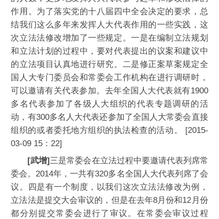
作用。为了落实党的十八届四中全会决定的要求，总
结我们这么多年来发挥人大代表作用的一些实践，这
次立法法修改增加了一些规定。一是在编制立法规划
和立法计划的过程中，要对代表提出的议案和建议中
的立法项目认真地进行研究。二是修正案草案规定全
国人大专门委员会和常委会工作机构在进行调研时，
可以邀请有关代表参加。去年全国人大代表就有1900
多名代表参加了各级人大组织的代表专题调研的活
动，有300多名人大代表还参加了全国人大常委会直接
组织的或者委托地方组织的执法检查的活动。 [2015-
03-09 15：22]
[武增]
三是常委会在立法过程中要邀请代表列席常
委会。2014年，一共有320多名全国人大代表列席了会
议。四是有一个制度，以我们这次立法法修改为例，
立法法是提交大会审议的，但是在去年8月份和12月份
都分别提交常委会进行了审议。在常委会审议过程