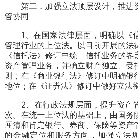
第二，加强立法顶层设计，推进资
管协同
1、在国家法律层面，明确以《信
管理行业的上位法。以目前开展的法
《信托法》修订中统一信托业务的界
资产管理业务，并确立财产独立、受
则；在《商业银行法》修订中明确银
地位；在《证券法》修订中做好立法
2、在行政法规层面，提升资产管
次。在统一上位法的基础上，由国务
厘清和肯定银行、券商、保险等资产
的金融定位和服务方向，加强立法