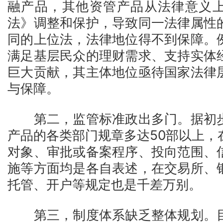
融产品，其他资管产品从法律意义
法》调整和保护，导致同一法律属性
同的上位法，法律地位得不到保障。
满足基层民众的理财需求、支持实体
巨大贡献，其主体地位亟待国家法律
与保障。
第二，监管标准政出多门。据初步
产品的各类部门规章多达50部以上，
对象、审批或备案程序、投向范围、
施等方面均是各自表述，在交易所、
托管、开户等规定也是千差万别。
第三，制度体系缺乏整体规划。目