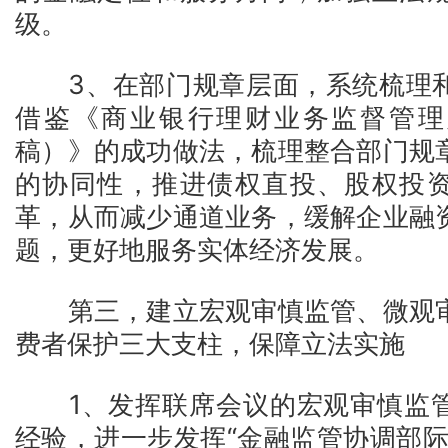
级。
3、在部门规章层面，系统梳理和
借鉴《商业银行理财业务监督管理
稿）》的成功做法，梳理整合部门规
的协同性，推进债权直投、股权投
革，从而减少通道业务，缓解企业融
题，更好地服务实体经济发展。
第三，建立宏观审慎监管、微观审
费者保护三大支柱，保障立法实施
1、发挥联席会议的宏观审慎监管
经验，进一步发挥“金融监管协调部际