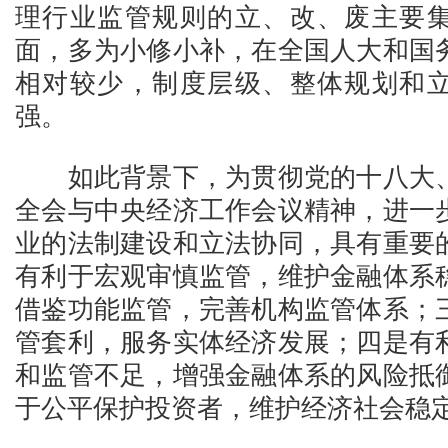
理行业监管规则的立、改、废主要
面，多为小修小补，在全国人大和国
相对较少，制度层级、整体规划和
强。
如此背景下，为贯彻党的十八大、
全会与中央经济工作会议精神，进一
业的法制建设和立法协同，具有重要
有利于宏观审慎监管，维护金融体系
借鉴功能监管，完善机构监管体系；
管套利，服务实体经济发展；四是有
和监管不足，增强金融体系的风险抵
于公平保护投资者，维护经济社会稳