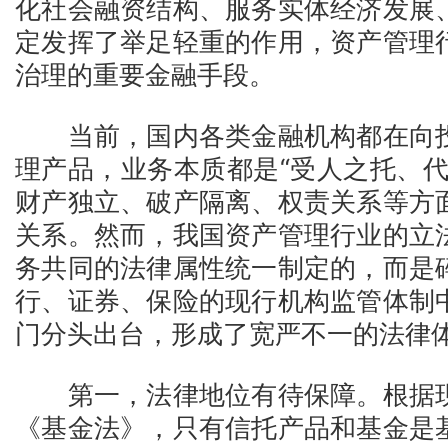
化社会融资结构、服务实体经济发展
定发挥了举足轻重的作用，资产管理
治理的重要金融手段。
当前，国内各类金融机构都在向投
理产品，业务本质都是“受人之托、代
财产独立、破产隔离、权责关系等方
关系。然而，我国资产管理行业的立
务共同的法律属性统一制定的，而是
行、证券、保险的现行机构监管体制
门分头出台，形成了宽严不一的法律
第一，法律地位有待保障。根据现
《基金法》，只有信托产品和基金是