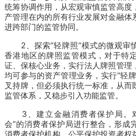
统筹协调作用，从宏观审慎监管高度
产管理在内的所有行业发展对金融体
进跨部门的监管协同。
2、探索“轻牌照”模式的微观审
香港地区的牌照监管模式，对于特
证、保核心业务，实行法人牌照管理
均可参与的资产管理业务，实行“轻牌
叉持牌，但必须执行统一标准，从而
监管体系，又稳步引入功能监管。
3、建立金融消费者保护局。对
会”的消费者保护局进行整合，形成
消费者保护机构，公平保护投资者权