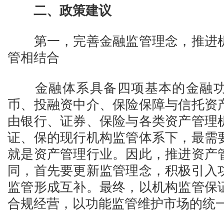
二、政策建议
第一，完善金融监管理念，推进机
管相结合
金融体系具备四项基本的金融功
币、投融资中介、保险保障与信托资
由银行、证券、保险与各类资产管理
证、保的现行机构监管体系下，最需
就是资产管理行业。因此，推进资产
同，首先要更新监管理念，积极引入
监管形成互补。最终，以机构监管保
合规经营，以功能监管维护市场的统