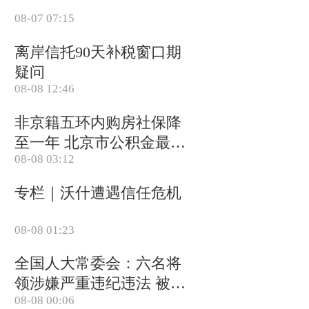
08-07 07:15
离岸信托90天补税窗口期
疑问
08-08 12:46
非京籍五环内购房社保降
至一年 北京市公积金最高
08-08 03:12
可贷340万元
专栏｜沃什遭遇信任危机
08-08 01:23
全国人大常委会：六名将
领涉嫌严重违纪违法 被罢
08-08 00:06
免全国人大代表