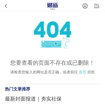
您要查看的页面不存在或已删除！
请检查您输入的网址是否正确，或者前往
首页
浏览
热门文章推荐
最新封面报道｜夯实社保