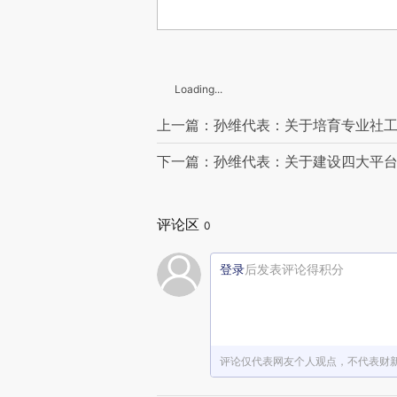
Loading...
上一篇：孙维代表：关于培育专业社
下一篇：孙维代表：关于建设四大平
评论区
0
登录
后发表评论得积分
评论仅代表网友个人观点，不代表财