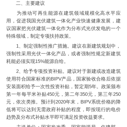
二、主要建议
为推动可再生能源在建筑领域规模化高水平应
用，促进我国光伏建筑一体化产业快速健康发展，建
议国家把光伏建筑一体化作为分布式光伏发电的一个
特殊领域，制定专项扶持政策。
1、制定强制性推广措施。建议在新建筑规划中，
强制性采用光伏一体化产品，或者强制性规定新建筑
耗能必须实现15%能源自给。
2、给予专项投资补贴。建议对于新建或改造建筑
使用符合国家标准的BIPV产品，国家验收合格后依据
安装面积给予一次性投资补贴，暂定期5年。政策颁布
第一年每平米补贴450元，第二年350元，第三年250
元，依次类推。预计到2020年末，BIPV系统价格的降
低将可以达到无需政府补贴的程度，即按现行的电价
趋势及分布式补贴水平即可满足投资收益要求。