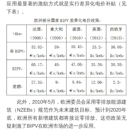
应用最显著的激励方式就是实行差异化电价补贴（见
下表）。
此外，2010年5月，欧洲委员会采用零排放能源建
筑（NZEBs）规范作为未来建筑目标。预计到2020年
底，欧洲所有新增建筑都将接近零排放。这些政策无
疑刺激了BIPV在欧洲市场的进一步应用。