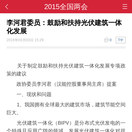
2015全国两会
李河君委员：鼓励和扶持光伏建筑一体
化发展
2015年03月03日 15:29
0
T中
关于制定鼓励和扶持光伏建筑一体化发展专项政
策的建议
政协委员李河君（汉能控股董事局主席）提案
一、现状和问题
1、我国拥有全球最大的建筑市场，建筑节能空间
巨大。
光伏建筑一体化（BIPV）是分布式光伏发电的一
个特殊且应用广阔的领域，发展光伏建筑一体化对提