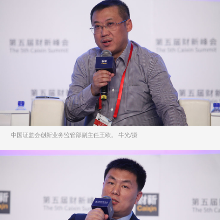
中国证监会创新业务监管部副主任王欧。 牛光/摄