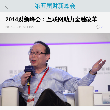
第五届财新峰会
2014财新峰会：互联网助力金融改革
2014年12月20日 19:22
0