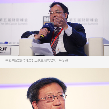
中国保险监督管理委员会副主席陈文辉。 牛光/摄