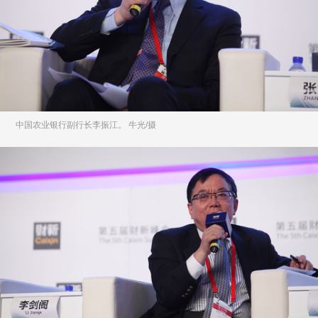
中国农业银行副行长李振江。 牛光/摄