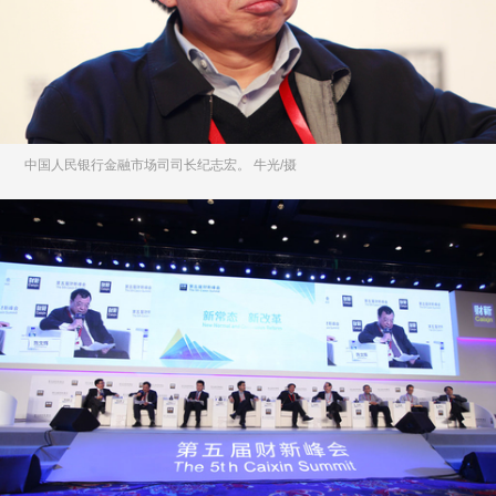
中国人民银行金融市场司司长纪志宏。 牛光/摄