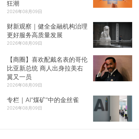
狂潮
2026年08月09日
财新观察｜健全金融机构治理
更好服务高质量发展
2026年08月09日
【商圈】喜欢配戴名表的哥伦
比亚新总统 商人出身拉美右
翼又一员
2026年08月09日
专栏｜AI“煤矿”中的金丝雀
2026年08月09日