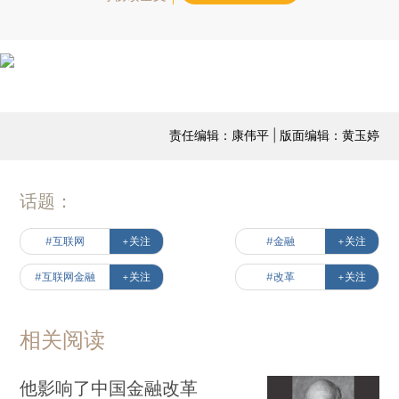
责任编辑：康伟平 | 版面编辑：黄玉婷
话题：
#互联网
+关注
#金融
+关注
#互联网金融
+关注
#改革
+关注
相关阅读
他影响了中国金融改革