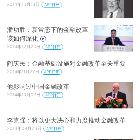
2014年10月13日
APP打开
潘功胜：新常态下的金融改革
该如何深化
2014年12月20日
APP打开
阎庆民：金融基础设施对金融改革至关重要
2014年11月27日
APP打开
他影响过中国金融改革
2014年10月03日
APP打开
李克强：将以更大决心和力度推动金融改革
2014年09月26日
APP打开