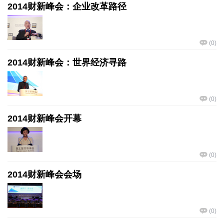
2014财新峰会：企业改革路径
(
0
)
2014财新峰会：世界经济寻路
(
0
)
2014财新峰会开幕
(
0
)
2014财新峰会会场
(
0
)