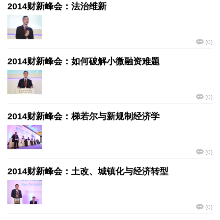
2014财新峰会：法治维新
(
0
)
2014财新峰会：如何破解小微融资难题
(
0
)
2014财新峰会：梯若尔与新规制经济学
(
0
)
2014财新峰会：土改、城镇化与经济转型
(
0
)