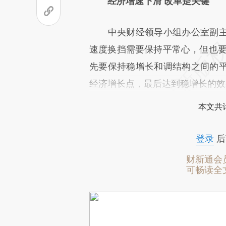
经济增速下滑 改革是关键
中央财经领导小组办公室副
速度换挡需要保持平常心，但也要
先要保持稳增长和调结构之间的
经济增长点，最后达到稳增长的效
本文共计
登录
后
财新通会
可畅读全