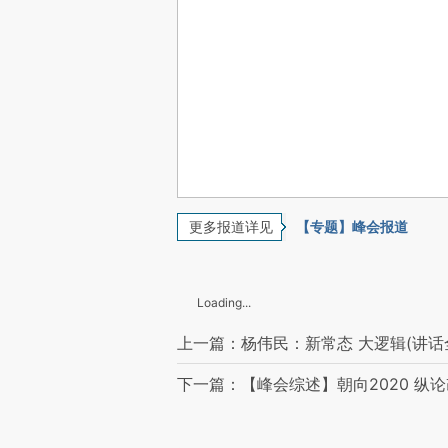
更多报道详见
【专题】峰会报道
Loading...
上一篇：杨伟民：新常态 大逻辑(讲话
下一篇：【峰会综述】朝向2020 纵