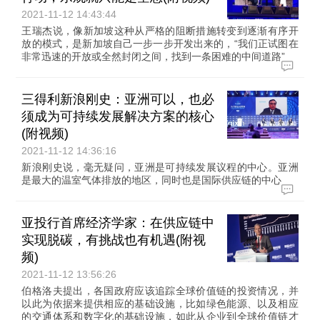
2021-11-12 14:43:44
王瑞杰说，像新加坡这种从严格的阻断措施转变到逐渐有序开
放的模式，是新加坡自己一步一步开发出来的，“我们正试图在
非常迅速的开放或全然封闭之间，找到一条困难的中间道路”
三得利新浪刚史：亚洲可以，也必
须成为可持续发展解决方案的核心
(附视频)
2021-11-12 14:36:16
新浪刚史说，毫无疑问，亚洲是可持续发展议程的中心。亚洲
是最大的温室气体排放的地区，同时也是国际供应链的中心
亚投行首席经济学家：在供应链中
实现脱碳，有挑战也有机遇(附视
频)
2021-11-12 13:56:26
伯格洛夫提出，各国政府应该追踪全球价值链的投资情况，并
以此为依据来提供相应的基础设施，比如绿色能源、以及相应
的交通体系和数字化的基础设施，如此从企业到全球价值链才