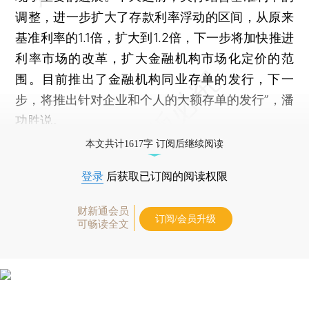
调整，进一步扩大了存款利率浮动的区间，从原来
基准利率的1.1倍，扩大到1.2倍，下一步将加快推进
利率市场的改革，扩大金融机构市场化定价的范
围。目前推出了金融机构同业存单的发行，下一
步，将推出针对企业和个人的大额存单的发行”，潘
功胜说。
本文共计1617字 订阅后继续阅读
登录
后获取已订阅的阅读权限
财新通会员
订阅/会员升级
可畅读全文