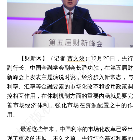
【财新网】（记者
曹文姣
）
12月20日，央行
副行长、中国金融学会副会长
潘功胜
，在第五届财
新峰会上发表主题演说时说，经济步入新常态，与
利率、汇率等金融要素的市场化改革和货币政策调
控相互作用，在体制机制方面的重要内涵就是要完
善市场经济体制，强化市场在资源配置之中的作
用。
“最近这些年来，中国利率的市场化改革已经出
现了重要的进展。不久之前，央行结合基准利率的