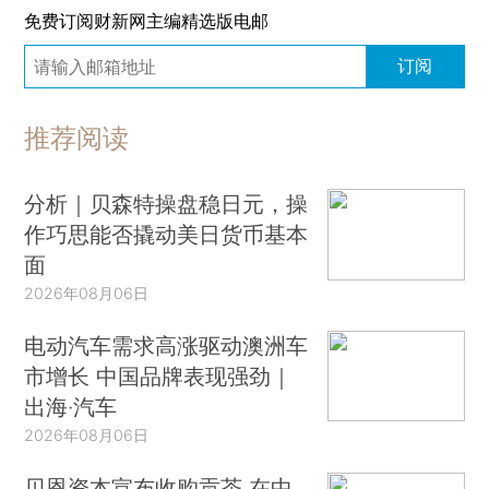
免费订阅财新网主编精选版电邮
订阅
推荐阅读
分析｜贝森特操盘稳日元，操
作巧思能否撬动美日货币基本
面
2026年08月06日
电动汽车需求高涨驱动澳洲车
市增长 中国品牌表现强劲｜
出海·汽车
2026年08月06日
贝恩资本宣布收购贡茶 在中