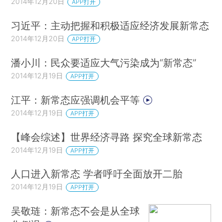
2014年12月20日
APP打开
习近平：主动把握和积极适应经济发展新常态
2014年12月20日
APP打开
潘小川：民众要适应大气污染成为“新常态”
2014年12月19日
APP打开
江平：新常态应强调机会平等
2014年12月19日
APP打开
【峰会综述】世界经济寻路 探究全球新常态
2014年12月19日
APP打开
人口进入新常态 学者呼吁全面放开二胎
2014年12月19日
APP打开
吴敬琏：新常态不会是从全球