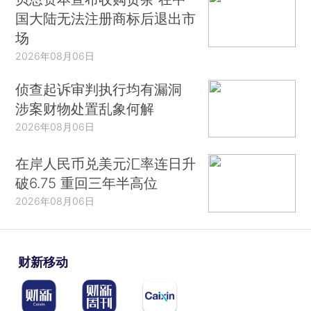
国大陆无法注册商标后退出市
场
2026年08月06日
侦查起诉审判执行均有漏洞
涉案财物处置乱象何解
2026年08月06日
在岸人民币兑美元汇率连日升
破6.75 重回三年半高位
2026年08月06日
财新移动