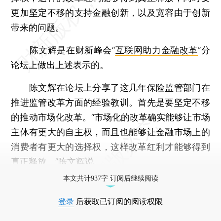
更加坚定不移的支持金融创新，以及宽容由于创新
带来的问题。
陈文辉是在财新峰会“
互联网助力金融改革
”分
论坛上做出上述表示的。
陈文辉在论坛上分享了这几年保险监管部门在
推进监管改革方面的经验教训。首先是要坚定不移
的推动市场化改革。“市场化的改革确实能够让市场
主体有更大的自主权，而且也能够让金融市场上的
消费者有更大的选择权，这样改革红利才能够得到
真正释放。”陈文辉说。
本文共计937字 订阅后继续阅读
登录
后获取已订阅的阅读权限