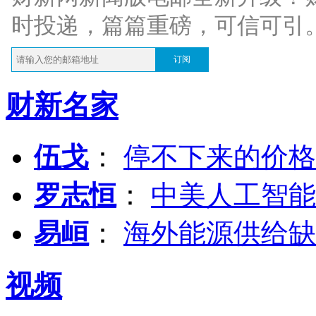
时投递，篇篇重磅，可信可引
订阅
财新名家
伍戈
：
停不下来的价格
罗志恒
：
中美人工智能
易峘
：
海外能源供给缺
视频