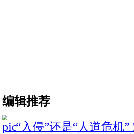
编辑推荐
“入侵”还是“人道危机