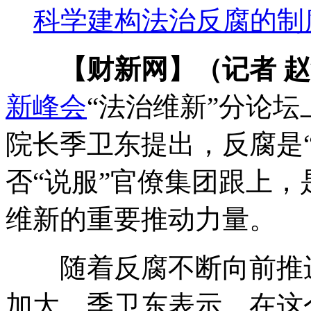
科学建构法治反腐的制
【财新网】（记者 
新峰会
“法治维新”分论
院长季卫东提出，反腐是“
否“说服”官僚集团跟上
维新的重要推动力量。
随着反腐不断向前推进
加大。季卫东表示，在这