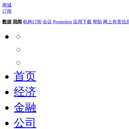
商城
订阅
数据
我闻
机构订阅
会议
Promotion
应用下载
帮助
网上有害信
首页
经济
金融
公司