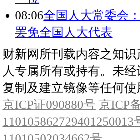
08:06
全国人大常委会：
罢免全国人大代表
财新网所刊载内容之知识
人专属所有或持有。未经
复制及建立镜像等任何使
京ICP证090880号
京ICP备
11010586272940125001
11010502034662号