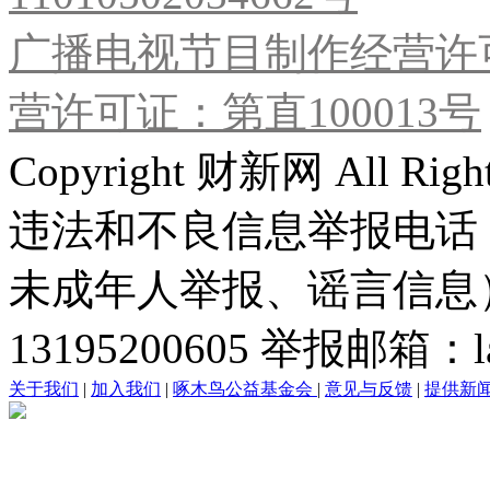
广播电视节目制作经营许可
营许可证：第直100013号
Copyright 财新网 All R
违法和不良信息举报电话
未成年人举报、谣言信息）：0
13195200605 举报邮箱：lai
关于我们
|
加入我们
|
啄木鸟公益基金会
|
意见与反馈
|
提供新