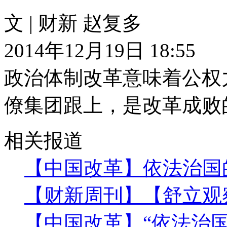
文 | 财新 赵复多
2014年12月19日 18:55
政治体制改革意味着公权
僚集团跟上，是改革成败
相关报道
【中国改革】依法治国
【财新周刊】【舒立观
【中国改革】“依法治