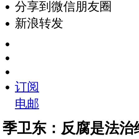
分享到微信朋友圈
新浪转发
订阅
电邮
季卫东：反腐是法治