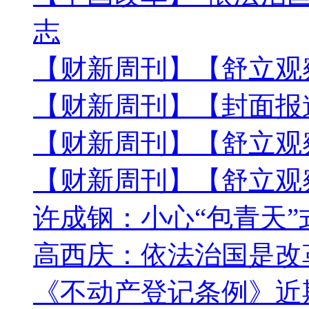
志
【财新周刊】【舒立观
【财新周刊】【封面报
【财新周刊】【舒立观
【财新周刊】【舒立观
许成钢：小心“包青天”
高西庆：依法治国是改
《不动产登记条例》近