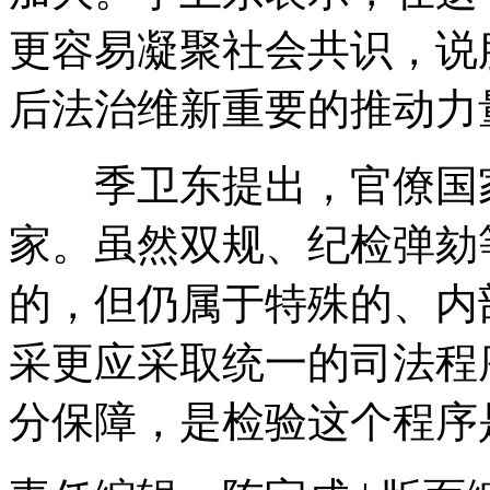
更容易凝聚社会共识，说
后法治维新重要的推动力
季卫东提出，官僚国家
家。虽然双规、纪检弹劾
的，但仍属于特殊的、内
采更应采取统一的司法程
分保障，是检验这个程序