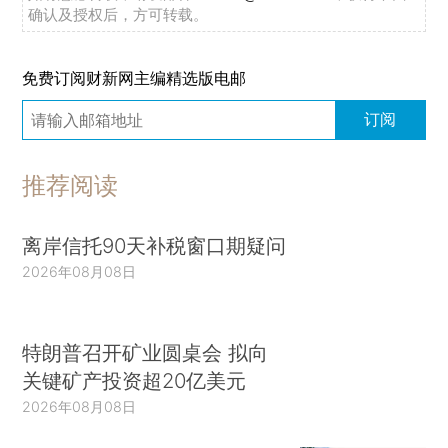
确认及授权后，方可转载。
免费订阅财新网主编精选版电邮
订阅
推荐阅读
离岸信托90天补税窗口期疑问
2026年08月08日
特朗普召开矿业圆桌会 拟向
关键矿产投资超20亿美元
2026年08月08日