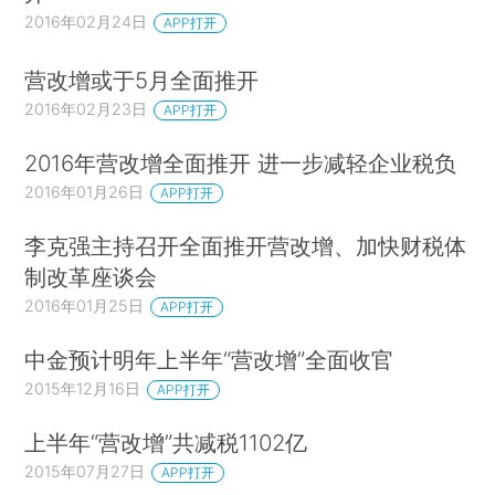
2016年02月24日
APP打开
营改增或于5月全面推开
2016年02月23日
APP打开
2016年营改增全面推开 进一步减轻企业税负
2016年01月26日
APP打开
李克强主持召开全面推开营改增、加快财税体
制改革座谈会
2016年01月25日
APP打开
中金预计明年上半年“营改增”全面收官
2015年12月16日
APP打开
上半年“营改增”共减税1102亿
2015年07月27日
APP打开