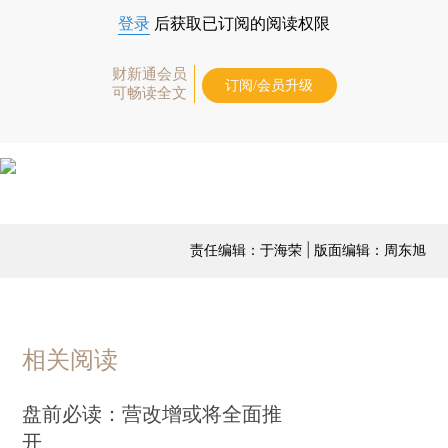
登录
后获取已订阅的阅读权限
财新通会员
订阅/会员升级
可畅读全文
责任编辑：于海荣 | 版面编辑：周东旭
相关阅读
盘前必读：营改增或将全面推
开