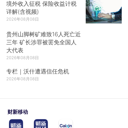
境外收入征税 保险收益计税
详解(含视频)
2026年08月08日
贵州山脚树矿难致16人死亡近
三年 矿长涉罪被罢免全国人
大代表
2026年08月08日
专栏｜沃什遭遇信任危机
2026年08月08日
财新移动