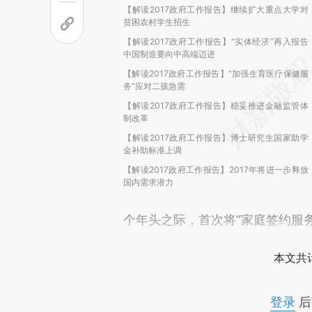
【解读2017政府工作报告】继续扩大重点大学对
贫困农村学生招生
【解读2017政府工作报告】“实体经济”再入报告
中国制造要向中高端迈进
【解读2017政府工作报告】“加强生育医疗保健服
务”应对二孩急需
【解读2017政府工作报告】稳妥推进金融监管体
制改革
【解读2017政府工作报告】博士研究生国家助学
金补助标准上调
【解读2017政府工作报告】2017年将进一步释放
国内需求潜力
个年头之际，首次将“家庭签约服
本文共计
登录
后