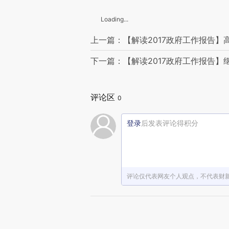
Loading...
上一篇：【解读2017政府工作报告】
下一篇：【解读2017政府工作报告
评论区
0
登录
后发表评论得积分
评论仅代表网友个人观点，不代表财