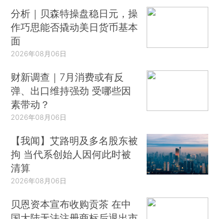
分析｜贝森特操盘稳日元，操
作巧思能否撬动美日货币基本
面
2026年08月06日
财新调查｜7月消费或有反
弹、出口维持强劲 受哪些因
素带动？
2026年08月06日
【我闻】艾路明及多名股东被
拘 当代系创始人因何此时被
清算
2026年08月06日
贝恩资本宣布收购贡茶 在中
国大陆无法注册商标后退出市