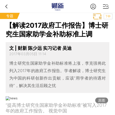
专题
T中
【解读2017政府工作报告】博士研
究生国家助学金补助标准上调
文 | 财新 陈少远 实习记者 吴迪
2017年03月05日 11:14
博士研究生国家助学金补助标准将上涨，李克强将此
列入2017年的政府工作报告。学者解读，博士研究生
为中国的科研创新作出贡献，应该“用学者的待遇对
待”，解决其生活后顾之忧
原图
“提高博士研究生国家助学金补助标准”被写入2017
年的政府工作报告。 视觉中国