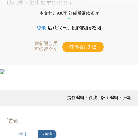
助标准为每生每年12000元。
本文共计980字 订阅后继续阅读
登录
后获取已订阅的阅读权限
财新通会员
订阅/会员升级
可畅读全文
责任编辑：任波 | 版面编辑：张柘
话题：
#博士
+关注