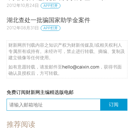
2012年10月24日
APP打开
湖北查处一批骗国家助学金案件
2012年08月31日
APP打开
财新网所刊载内容之知识产权为财新传媒及/或相关权利人
专属所有或持有。未经许可，禁止进行转载、摘编、复制及
建立镜像等任何使用。
如有意愿转载，请发邮件至
hello@caixin.com
，获得书面
确认及授权后，方可转载。
免费订阅财新网主编精选版电邮
订阅
推荐阅读