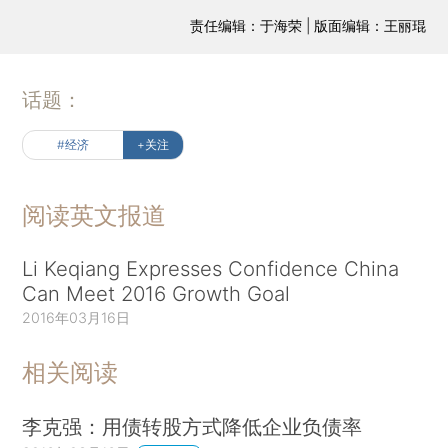
责任编辑：于海荣 | 版面编辑：王丽琨
话题：
#经济
+关注
阅读英文报道
Li Keqiang Expresses Confidence China
Can Meet 2016 Growth Goal
2016年03月16日
相关阅读
李克强：用债转股方式降低企业负债率