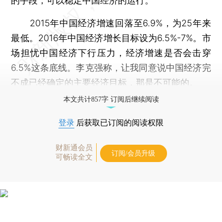
的手段，可以稳定中国经济的运行。
2015年中国经济增速回落至6.9%，为25年来
最低。2016年中国经济增长目标设为6.5%-7%。市
场担忧中国经济下行压力，经济增速是否会击穿
6.5%这条底线。李克强称，让我同意说中国经济完
不成已经确定的主要经济目标，那是不可能的。
本文共计857字 订阅后继续阅读
登录
后获取已订阅的阅读权限
财新通会员
订阅/会员升级
可畅读全文