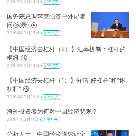
2016年03月16日
APP打开
国务院总理李克强答中外记者
问(实录)
2016年03月16日
APP打开
【中国经济去杠杆（2）】汇率机制：杠杆的
枢纽
2016年03月16日
APP打开
【中国经济去杠杆（1）】分清“好杠杆”和“坏
杠杆”
2016年03月15日
APP打开
海外投资者为何对中国经济悲观？
2016年03月11日
APP打开
分析人士：中国经济降速让全