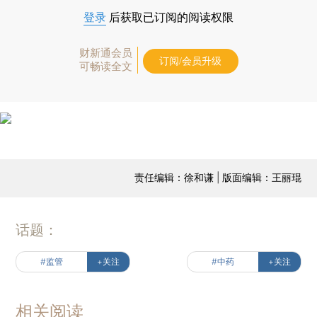
登录
后获取已订阅的阅读权限
财新通会员
订阅/会员升级
可畅读全文
责任编辑：徐和谦 | 版面编辑：王丽琨
话题：
#监管
+关注
#中药
+关注
相关阅读