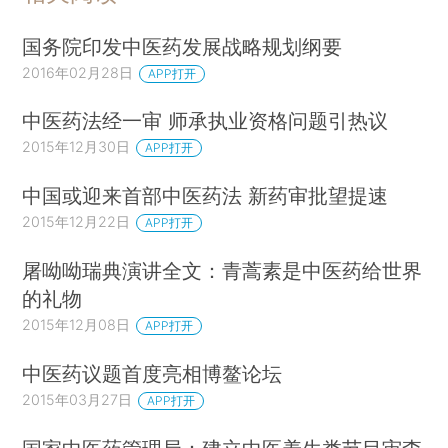
国务院印发中医药发展战略规划纲要
2016年02月28日
APP打开
中医药法经一审 师承执业资格问题引热议
2015年12月30日
APP打开
中国或迎来首部中医药法 新药审批望提速
2015年12月22日
APP打开
屠呦呦瑞典演讲全文：青蒿素是中医药给世界
的礼物
2015年12月08日
APP打开
中医药议题首度亮相博鳌论坛
2015年03月27日
APP打开