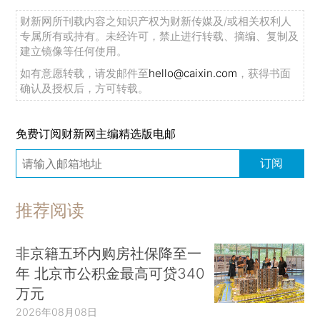
财新网所刊载内容之知识产权为财新传媒及/或相关权利人
专属所有或持有。未经许可，禁止进行转载、摘编、复制及
建立镜像等任何使用。
如有意愿转载，请发邮件至
hello@caixin.com
，获得书面
确认及授权后，方可转载。
免费订阅财新网主编精选版电邮
订阅
推荐阅读
非京籍五环内购房社保降至一
年 北京市公积金最高可贷340
万元
2026年08月08日