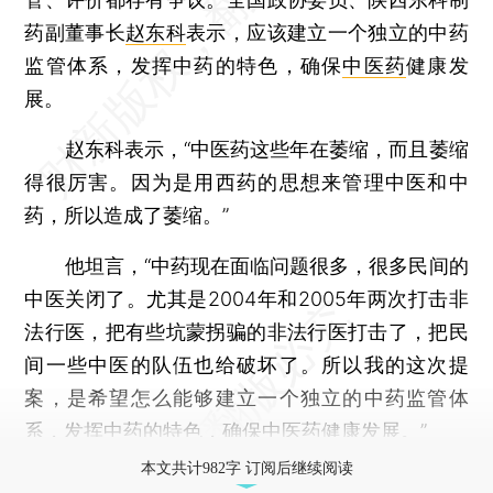
药副董事长
赵东科
表示，应该建立一个独立的中药
监管体系，发挥中药的特色，确保
中医药
健康发
展。
赵东科表示，“中医药这些年在萎缩，而且萎缩
得很厉害。因为是用西药的思想来管理中医和中
药，所以造成了萎缩。”
他坦言，“中药现在面临问题很多，很多民间的
中医关闭了。尤其是2004年和2005年两次打击非
法行医，把有些坑蒙拐骗的非法行医打击了，把民
间一些中医的队伍也给破坏了。所以我的这次提
案，是希望怎么能够建立一个独立的中药监管体
系，发挥中药的特色，确保中医药健康发展。”
本文共计982字 订阅后继续阅读