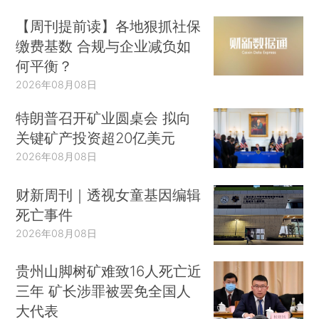
【周刊提前读】各地狠抓社保
缴费基数 合规与企业减负如
何平衡？
2026年08月08日
特朗普召开矿业圆桌会 拟向
关键矿产投资超20亿美元
2026年08月08日
财新周刊｜透视女童基因编辑
死亡事件
2026年08月08日
贵州山脚树矿难致16人死亡近
三年 矿长涉罪被罢免全国人
大代表