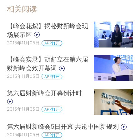
相关阅读
【峰会花絮】揭秘财新峰会现
场展示区
2015年11月05日
APP打开
【峰会实录】胡舒立在第六届
财新峰会致开幕词
2015年11月05日
APP打开
第六届财新峰会开幕倒计时
2015年11月05日
APP打开
第六届财新峰会5日开幕 共论中国新规划
2015年11月05日
APP打开