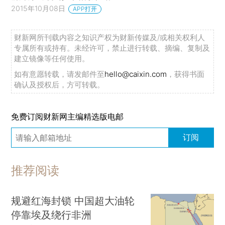
2015年10月08日
APP打开
财新网所刊载内容之知识产权为财新传媒及/或相关权利人
专属所有或持有。未经许可，禁止进行转载、摘编、复制及
建立镜像等任何使用。
如有意愿转载，请发邮件至
hello@caixin.com
，获得书面
确认及授权后，方可转载。
免费订阅财新网主编精选版电邮
订阅
推荐阅读
规避红海封锁 中国超大油轮
停靠埃及绕行非洲