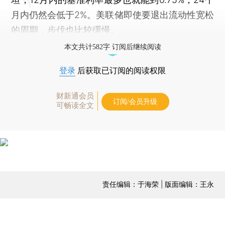
月内仍然会低于2%。美联储即使要退出流动性宽松
的周期，步伐也比较缓慢。
本文共计582字 订阅后继续阅读
登录
后获取已订阅的阅读权限
财新通会员
订阅/会员升级
可畅读全文
责任编辑：于海荣 | 版面编辑：王永