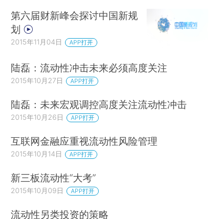
第六届财新峰会探讨中国新规
划
2015年11月04日
APP打开
陆磊：流动性冲击未来必须高度关注
2015年10月27日
APP打开
陆磊：未来宏观调控高度关注流动性冲击
2015年10月26日
APP打开
互联网金融应重视流动性风险管理
2015年10月14日
APP打开
新三板流动性“大考”
2015年10月09日
APP打开
流动性另类投资的策略