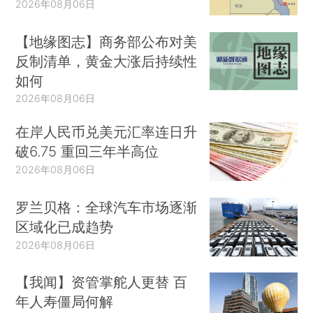
2026年08月06日
【地缘图志】商务部公布对美
反制清单，黄金大涨后持续性
如何
2026年08月06日
在岸人民币兑美元汇率连日升
破6.75 重回三年半高位
2026年08月06日
罗兰贝格：全球汽车市场逐渐
区域化已成趋势
2026年08月06日
【我闻】资管掌舵人更替 百
年人寿僵局何解