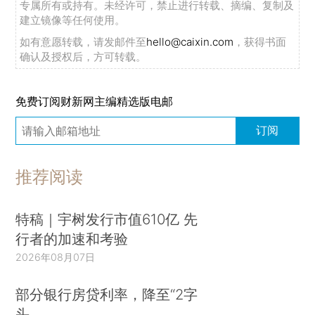
专属所有或持有。未经许可，禁止进行转载、摘编、复制及
建立镜像等任何使用。
如有意愿转载，请发邮件至
hello@caixin.com
，获得书面
确认及授权后，方可转载。
免费订阅财新网主编精选版电邮
订阅
推荐阅读
特稿｜宇树发行市值610亿 先
行者的加速和考验
2026年08月07日
部分银行房贷利率，降至“2字
头