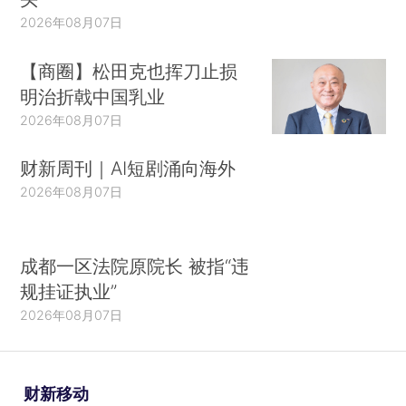
2026年08月07日
【商圈】松田克也挥刀止损
明治折戟中国乳业
2026年08月07日
财新周刊｜AI短剧涌向海外
2026年08月07日
成都一区法院原院长 被指“违
规挂证执业”
2026年08月07日
财新移动