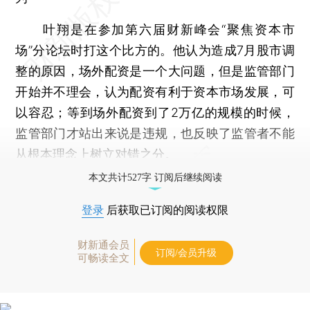
叶翔是在参加第六届财新峰会“聚焦资本市
场”分论坛时打这个比方的。他认为造成7月股市调
整的原因，场外配资是一个大问题，但是监管部门
开始并不理会，认为配资有利于资本市场发展，可
以容忍；等到场外配资到了2万亿的规模的时候，
监管部门才站出来说是违规，也反映了监管者不能
从根本理念上树立对错之分。
本文共计527字 订阅后继续阅读
登录
后获取已订阅的阅读权限
财新通会员
订阅/会员升级
可畅读全文