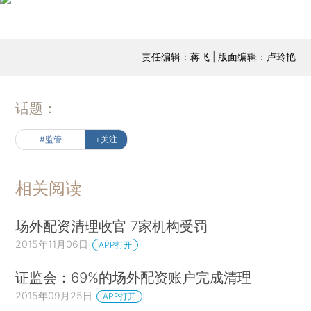
责任编辑：蒋飞 | 版面编辑：卢玲艳
话题：
#监管
+关注
相关阅读
场外配资清理收官 7家机构受罚
2015年11月06日
APP打开
证监会：69%的场外配资账户完成清理
2015年09月25日
APP打开