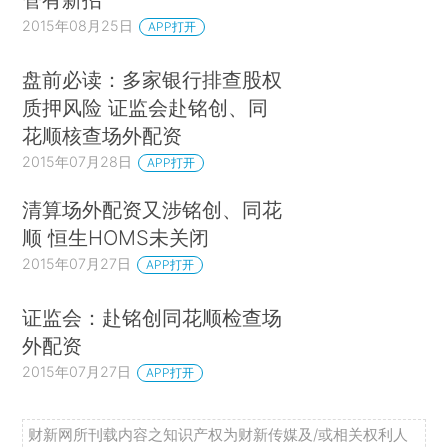
2015年08月25日
APP打开
盘前必读：多家银行排查股权
质押风险 证监会赴铭创、同
花顺核查场外配资
2015年07月28日
APP打开
清算场外配资又涉铭创、同花
顺 恒生HOMS未关闭
2015年07月27日
APP打开
证监会：赴铭创同花顺检查场
外配资
2015年07月27日
APP打开
财新网所刊载内容之知识产权为财新传媒及/或相关权利人