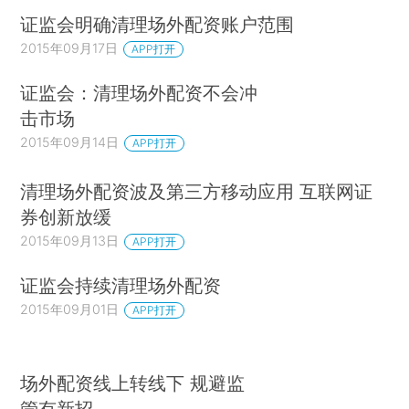
证监会明确清理场外配资账户范围
2015年09月17日
APP打开
证监会：清理场外配资不会冲
击市场
2015年09月14日
APP打开
清理场外配资波及第三方移动应用 互联网证
券创新放缓
2015年09月13日
APP打开
证监会持续清理场外配资
2015年09月01日
APP打开
场外配资线上转线下 规避监
管有新招