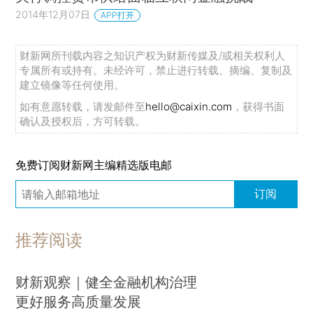
2014年12月07日
APP打开
财新网所刊载内容之知识产权为财新传媒及/或相关权利人
专属所有或持有。未经许可，禁止进行转载、摘编、复制及
建立镜像等任何使用。
如有意愿转载，请发邮件至
hello@caixin.com
，获得书面
确认及授权后，方可转载。
免费订阅财新网主编精选版电邮
订阅
推荐阅读
财新观察｜健全金融机构治理
更好服务高质量发展