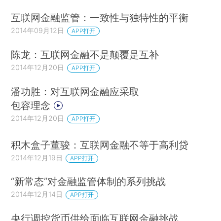
互联网金融监管：一致性与独特性的平衡
2014年09月12日
APP打开
陈龙：互联网金融不是颠覆是互补
2014年12月20日
APP打开
潘功胜：对互联网金融应采取
包容理念
2014年12月20日
APP打开
积木盒子董骏：互联网金融不等于高利贷
2014年12月19日
APP打开
“新常态”对金融监管体制的系列挑战
2014年12月14日
APP打开
央行调控货币供给面临互联网金融挑战