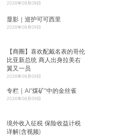
2026年08月08日
显影｜巡护可可西里
2026年08月09日
【商圈】喜欢配戴名表的哥伦
比亚新总统 商人出身拉美右
翼又一员
2026年08月09日
专栏｜AI“煤矿”中的金丝雀
2026年08月09日
境外收入征税 保险收益计税
详解(含视频)