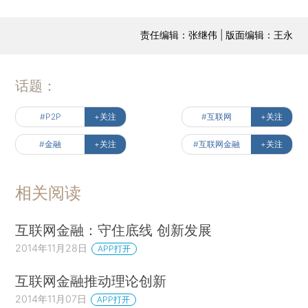
责任编辑：张继伟 | 版面编辑：王永
话题：
#P2P
+关注
#互联网
+关注
#金融
+关注
#互联网金融
+关注
相关阅读
互联网金融：守住底线 创新发展
2014年11月28日
APP打开
互联网金融推动理论创新
2014年11月07日
APP打开