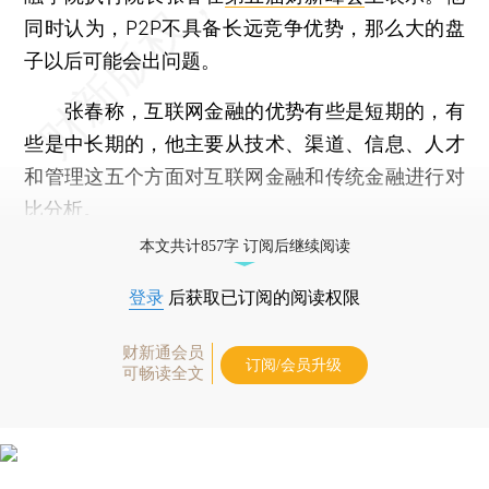
同时认为，P2P不具备长远竞争优势，那么大的盘
子以后可能会出问题。
张春称，互联网金融的优势有些是短期的，有
些是中长期的，他主要从技术、渠道、信息、人才
和管理这五个方面对互联网金融和传统金融进行对
比分析。
本文共计857字 订阅后继续阅读
登录
后获取已订阅的阅读权限
财新通会员
订阅/会员升级
可畅读全文