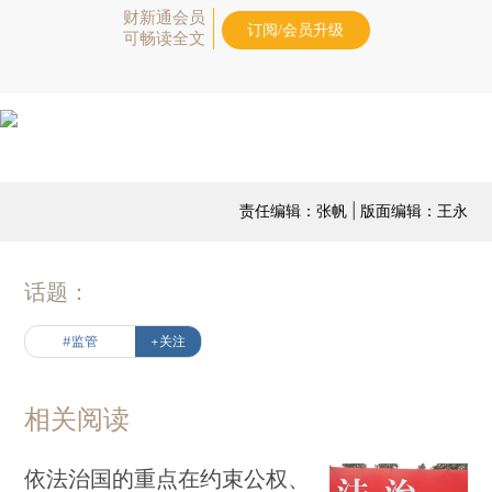
财新通会员
订阅/会员升级
可畅读全文
责任编辑：张帆 | 版面编辑：王永
话题：
#监管
+关注
相关阅读
依法治国的重点在约束公权、