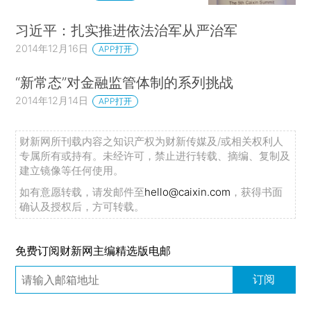
习近平：扎实推进依法治军从严治军
2014年12月16日
APP打开
“新常态”对金融监管体制的系列挑战
2014年12月14日
APP打开
财新网所刊载内容之知识产权为财新传媒及/或相关权利人
专属所有或持有。未经许可，禁止进行转载、摘编、复制及
建立镜像等任何使用。
如有意愿转载，请发邮件至
hello@caixin.com
，获得书面
确认及授权后，方可转载。
免费订阅财新网主编精选版电邮
订阅