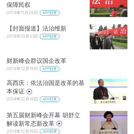
保障民权
2014年11月28日
APP打开
【封面报道】法治维新
2014年10月31日
APP打开
财新峰会群议国企改革
2014年12月19日
APP打开
高西庆：依法治国是改革的基
本保证
2014年12月19日
APP打开
第五届财新峰会开幕 胡舒立
解读新常态新改革
2014年12月19日
APP打开