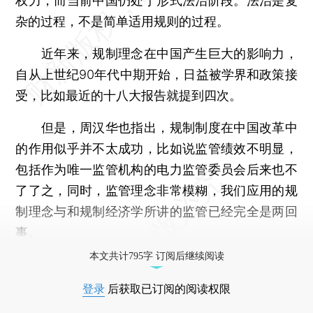
权力，而当前中国仍处于形式法治阶段。法治是复
杂的过程，不是简单适用规则的过程。
近年来，规制理念在中国产生巨大的影响力，
自从上世纪90年代中期开始，日益被学界和政策接
受，比如最近的十八大报告就提到四次。
但是，周汉华也指出，规制制度在中国改革中
的作用似乎并不太成功，比如说监管绩效不明显，
包括作为唯一监管机构的电力监管委员会后来也不
了了之，同时，监管理念非常模糊，我们应用的规
制理念与和规制经济学所讲的监管已经完全是两回
事。
本文共计795字 订阅后继续阅读
登录
后获取已订阅的阅读权限