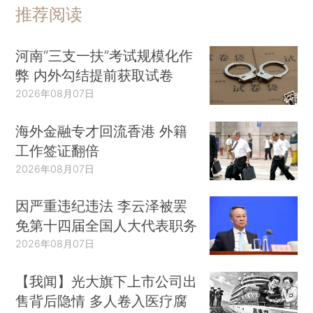
推荐阅读
河南“三支一扶”考试规模化作
弊 内外勾结提前获取试卷
2026年08月07日
海外金融专才回流香港 外籍
工作签证翻倍
2026年08月07日
因严重违纪违法 李云泽被罢
免第十四届全国人大代表职务
2026年08月07日
【我闻】光大旗下上市公司出
售背后隐情 多人卷入医疗腐