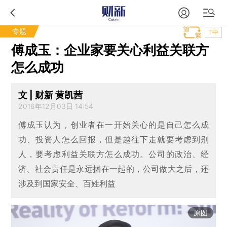
专题
T中
傅成玉：企业家要关心利益关联方
怎么成功
文 | 财新 黄凯茜
2016年12月03日 14:54
傅成玉认为，创业者在一开始关心的是自己怎么成
功、投资人怎么回报，但是越往下走就要考虑到别
人，要考虑利益关联方怎么成功。公司的政治、经
济、社会责任是永远捆在一起的，公司做大之后，还
涉及到国家安全、百姓利益
原图