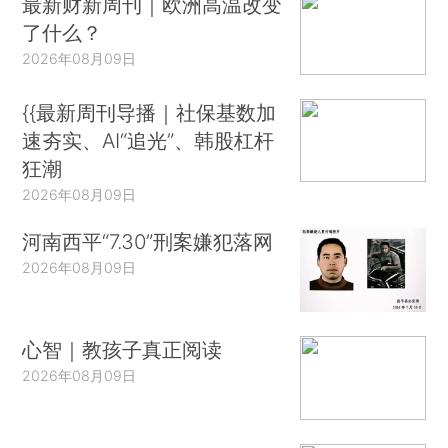
最新财新周刊｜欧洲高温改变
了什么？
2026年08月09日
{{最新周刊导播｜社保基数加
速夯实、AI“追光”、韩股杠杆
狂潮
2026年08月09日
河南西平“7.30”刑案嫌犯落网
2026年08月09日
心智｜教孩子真正阅读
2026年08月09日