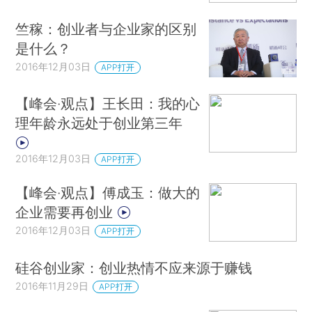
竺稼：创业者与企业家的区别
是什么？
2016年12月03日
APP打开
【峰会·观点】王长田：我的心
理年龄永远处于创业第三年
2016年12月03日
APP打开
【峰会·观点】傅成玉：做大的
企业需要再创业
2016年12月03日
APP打开
硅谷创业家：创业热情不应来源于赚钱
2016年11月29日
APP打开