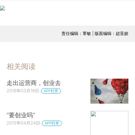
责任编辑：覃敏 | 版面编辑：赵亚姣
相关阅读
走出运营商，创业去
2016年03月18日
APP打开
“要创业吗”
2015年04月24日
APP打开