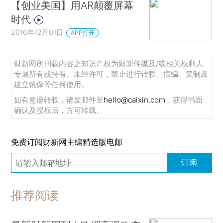
【创业美国】用AR颠覆屏幕
时代
2016年12月01日
APP打开
财新网所刊载内容之知识产权为财新传媒及/或相关权利人
专属所有或持有。未经许可，禁止进行转载、摘编、复制及
建立镜像等任何使用。
如有意愿转载，请发邮件至
hello@caixin.com
，获得书面
确认及授权后，方可转载。
免费订阅财新网主编精选版电邮
订阅
推荐阅读