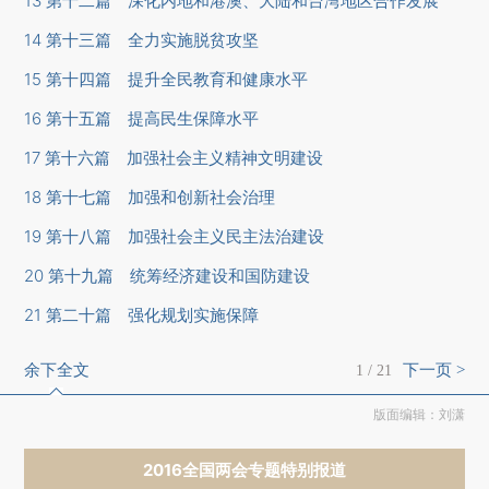
13 第十二篇 深化内地和港澳、大陆和台湾地区合作发展
14 第十三篇 全力实施脱贫攻坚
15 第十四篇 提升全民教育和健康水平
16 第十五篇 提高民生保障水平
17 第十六篇 加强社会主义精神文明建设
18 第十七篇 加强和创新社会治理
19 第十八篇 加强社会主义民主法治建设
20 第十九篇 统筹经济建设和国防建设
21 第二十篇 强化规划实施保障
余下全文
下一页 >
1
/
21
版面编辑：刘潇
2016全国两会专题特别报道