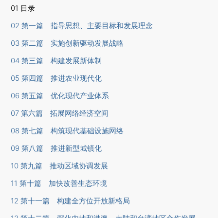
01 目录
02 第一篇 指导思想、主要目标和发展理念
03 第二篇 实施创新驱动发展战略
04 第三篇 构建发展新体制
05 第四篇 推进农业现代化
06 第五篇 优化现代产业体系
07 第六篇 拓展网络经济空间
08 第七篇 构筑现代基础设施网络
09 第八篇 推进新型城镇化
10 第九篇 推动区域协调发展
11 第十篇 加快改善生态环境
12 第十一篇 构建全方位开放新格局