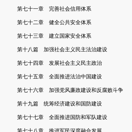
第七十一章 完善社会信用体系
第七十二章 健全公共安全体系
第七十三章 建立国家安全体系
第十八篇 加强社会主义民主法治建设
第七十四章 发展社会主义民主政治
第七十五章 全面推进法治中国建设
第七十六章 加强党风廉政建设和反腐败斗争
第十九篇 统筹经济建设和国防建设
第七十七章 全面推进国防和军队建设
第七十八章 推进军民深度融合发展