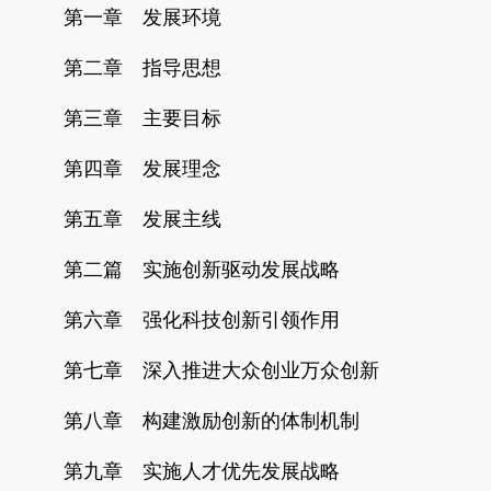
第一章 发展环境
第二章 指导思想
第三章 主要目标
第四章 发展理念
第五章 发展主线
第二篇 实施创新驱动发展战略
第六章 强化科技创新引领作用
第七章 深入推进大众创业万众创新
第八章 构建激励创新的体制机制
第九章 实施人才优先发展战略