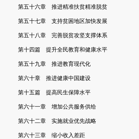
第五十六章 推进精准扶贫精准脱贫
第五十七章 支持贫困地区加快发展
第五十八章 完善脱贫攻坚支撑体系
第十四篇 提升全民教育和健康水平
第五十九章 推进教育现代化
第六十章 推进健康中国建设
第十五篇 提高民生保障水平
第六十一章 增加公共服务供给
第六十二章 实施就业优先战略
第六十三章 缩小收入差距