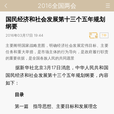
2016全国两会
国民经济和社会发展第十三个五年规划
纲要
2016年03月17日 19:44
T中
主要阐明国家战略意图，明确经济社会发展宏伟目标、主要
任务和重大举措，是市场主体的行为导向，是政府履行职责
的重要依据，是全国各族人民的共同愿景
据新华社北京3月17日消息，中华人民共和国
国民经济和社会发展第十三个五年规划纲要，内容
如下：
目录
第一篇 指导思想、主要目标和发展理念