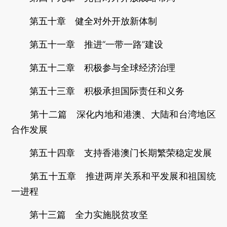
第五十章 健全对外开放新体制
第五十一章 推进“一带一路”建设
第五十二章 积极参与全球经济治理
第五十三章 积极承担国际责任和义务
第十二篇 深化内地和港澳、大陆和台湾地区
合作发展
第五十四章 支持香港澳门长期繁荣稳定发展
第五十五章 推进两岸关系和平发展和祖国统
一进程
第十三篇 全力实施脱贫攻坚