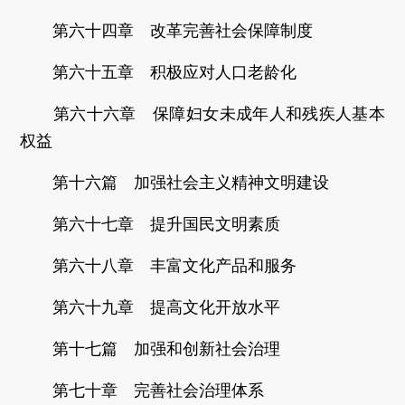
第六十四章 改革完善社会保障制度
第六十五章 积极应对人口老龄化
第六十六章 保障妇女未成年人和残疾人基本
权益
第十六篇 加强社会主义精神文明建设
第六十七章 提升国民文明素质
第六十八章 丰富文化产品和服务
第六十九章 提高文化开放水平
第十七篇 加强和创新社会治理
第七十章 完善社会治理体系