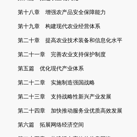
第十八章 增强农产品安全保障能力
第十九章 构建现代农业经营体系
第二十章 提高农业技术装备和信息化水平
第二十一章 完善农业支持保护制度
第五篇 优化现代产业体系
第二十二章 实施制造强国战略
第二十三章 支持战略性新兴产业发展
第二十四章 加快推动服务业优质高效发展
第六篇 拓展网络经济空间