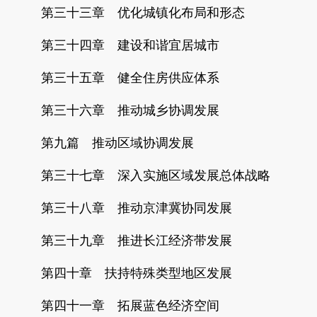
第三十三章 优化城镇化布局和形态
第三十四章 建设和谐宜居城市
第三十五章 健全住房供应体系
第三十六章 推动城乡协调发展
第九篇 推动区域协调发展
第三十七章 深入实施区域发展总体战略
第三十八章 推动京津冀协同发展
第三十九章 推进长江经济带发展
第四十章 扶持特殊类型地区发展
第四十一章 拓展蓝色经济空间