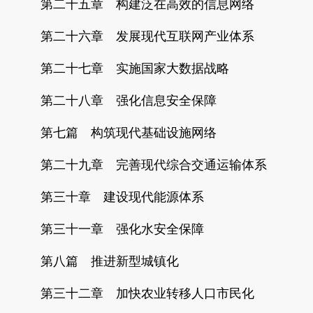
第二十五章 构建泛在高效的信息网络
第二十六章 发展现代互联网产业体系
第二十七章 实施国家大数据战略
第二十八章 强化信息安全保障
第七篇 构筑现代基础设施网络
第二十九章 完善现代综合交通运输体系
第三十章 建设现代能源体系
第三十一章 强化水安全保障
第八篇 推进新型城镇化
第三十二章 加快农业转移人口市民化