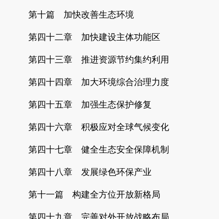
第十篇 加快改善生态环境
第四十二章 加快建设主体功能区
第四十三章 推进资源节约集约利用
第四十四章 加大环境综合治理力度
第四十五章 加强生态保护修复
第四十六章 积极应对全球气候变化
第四十七章 健全生态安全保障机制
第四十八章 发展绿色环保产业
第十一篇 构建全方位开放新格局
第四十九章 完善对外开放战略布局