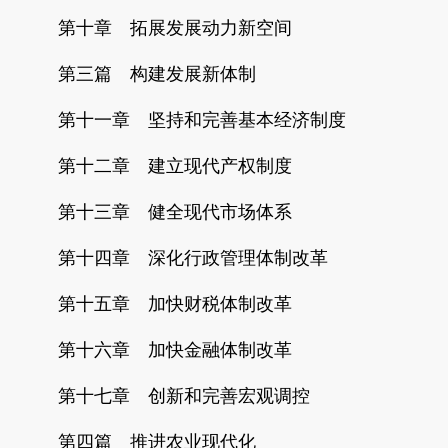
第十章 拓展发展动力新空间
第三篇 构建发展新体制
第十一章 坚持和完善基本经济制度
第十二章 建立现代产权制度
第十三章 健全现代市场体系
第十四章 深化行政管理体制改革
第十五章 加快财税体制改革
第十六章 加快金融体制改革
第十七章 创新和完善宏观调控
第四篇 推进农业现代化