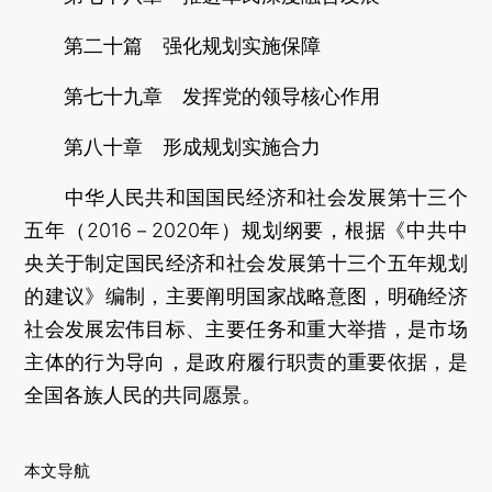
第二十篇 强化规划实施保障
第七十九章 发挥党的领导核心作用
第八十章 形成规划实施合力
中华人民共和国国民经济和社会发展第十三个
五年（2016－2020年）规划纲要，根据《中共中
央关于制定国民经济和社会发展第十三个五年规划
的建议》编制，主要阐明国家战略意图，明确经济
社会发展宏伟目标、主要任务和重大举措，是市场
主体的行为导向，是政府履行职责的重要依据，是
全国各族人民的共同愿景。
本文导航