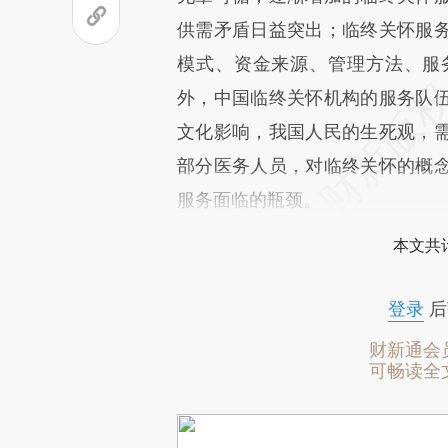
供需矛盾日益突出；临终关怀服
模式、资金来源、管理方法、服
外，中国临终关怀机构的服务队
文化影响，我国人民的生死观，
部分医务人员，对临终关怀的概
服务面临的瓶颈。
本文共计
登录
后
财新通会
可畅读全