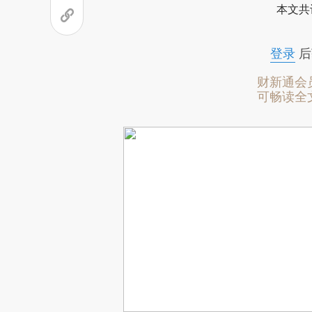
本文共
登录
后
财新通会
可畅读全