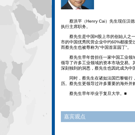
蔡洪平（Henry Cai）先生现任汉
执行主席职务。
蔡先生是中国H股上市的创始人之一，
市的中国优秀民营企业中约60%都接
而蔡先生也被尊称为“中国首富园丁”。
蔡先生早年曾担任一家中国工业领域
领导了许多工业领域的资本市场交易。其深
深刻独到的洞悉，蔡先生也因此成为中国制
同时，蔡先生在诸如法国巴黎银行，
历。蔡先生更领导过许多重要的海外并
蔡先生早年毕业于复旦大学。■
嘉宾观点