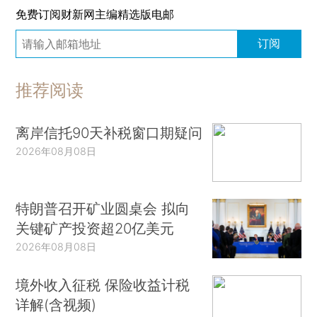
免费订阅财新网主编精选版电邮
订阅
推荐阅读
离岸信托90天补税窗口期疑问
2026年08月08日
特朗普召开矿业圆桌会 拟向
关键矿产投资超20亿美元
2026年08月08日
境外收入征税 保险收益计税
详解(含视频)