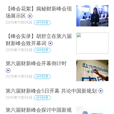
【峰会花絮】揭秘财新峰会现
场展示区
2015年11月05日
APP打开
【峰会实录】胡舒立在第六届
财新峰会致开幕词
2015年11月05日
APP打开
第六届财新峰会开幕倒计时
2015年11月05日
APP打开
第六届财新峰会5日开幕 共论中国新规划
2015年11月05日
APP打开
第六届财新峰会探讨中国新规