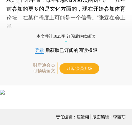
前参加的更多的是文化方面的，现在开始参加体育
论坛，在某种程度上可能是一个信号。”张霖在会上
说。
本文共计1025字 订阅后继续阅读
登录
后获取已订阅的阅读权限
财新通会员
订阅/会员升级
可畅读全文
责任编辑：屈运栩 | 版面编辑：李丽莎