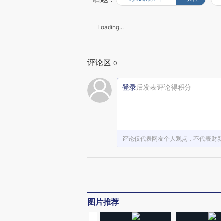
Loading...
评论区
0
登录
后发表评论得积分
评论仅代表网友个人观点，不代表财
图片推荐