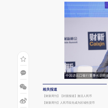
中国进出口银行董事长胡晓
相关报道
【财新周刊】【封面报道】激活人民币
【财新周刊】人民币应先成为区域性货币