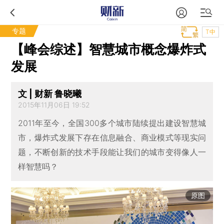
专题
T中
【峰会综述】智慧城市概念爆炸式
发展
文 | 财新 鲁晓曦
2015年11月06日 19:52
2011年至今，全国300多个城市陆续提出建设智慧城
市，爆炸式发展下存在信息融合、商业模式等现实问
题，不断创新的技术手段能让我们的城市变得像人一
样智慧吗？
原图