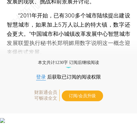
发展的现状、挑战和前景展开讨论。
“2011年开始，已有300多个城市陆续提出建设
智慧城市，如果加上5万人以上的特大镇，数字还
会更大。”中国城市和小城镇改革发展中心智慧城市
发展联盟执行秘书长郑明媚用数字说明这一概念迎
来爆炸式发展。
本文共计1230字 订阅后继续阅读
登录
后获取已订阅的阅读权限
财新通会员
订阅/会员升级
可畅读全文