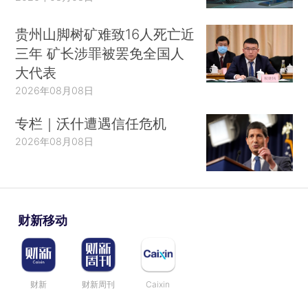
贵州山脚树矿难致16人死亡近
三年 矿长涉罪被罢免全国人
大代表
2026年08月08日
专栏｜沃什遭遇信任危机
2026年08月08日
财新移动
财新
财新周刊
Caixin