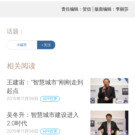
责任编辑：贺信 | 版面编辑：李丽莎
话题：
#城市
+关注
相关阅读
王建宙：“智慧城市”刚刚走到
起点
2015年11月06日
APP打开
吴冬升：智慧城市建设进入
2.0时代
2015年11月06日
APP打开