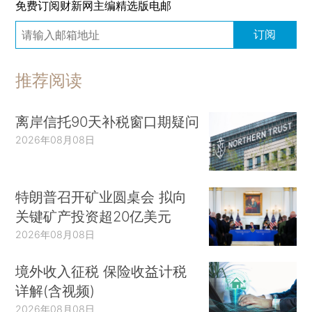
免费订阅财新网主编精选版电邮
订阅
推荐阅读
离岸信托90天补税窗口期疑问
2026年08月08日
特朗普召开矿业圆桌会 拟向
关键矿产投资超20亿美元
2026年08月08日
境外收入征税 保险收益计税
详解(含视频)
2026年08月08日