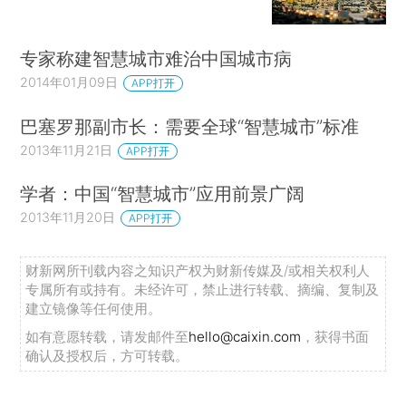
专家称建智慧城市难治中国城市病
2014年01月09日
APP打开
巴塞罗那副市长：需要全球“智慧城市”标准
2013年11月21日
APP打开
学者：中国“智慧城市”应用前景广阔
2013年11月20日
APP打开
财新网所刊载内容之知识产权为财新传媒及/或相关权利人
专属所有或持有。未经许可，禁止进行转载、摘编、复制及
建立镜像等任何使用。
如有意愿转载，请发邮件至
hello@caixin.com
，获得书面
确认及授权后，方可转载。