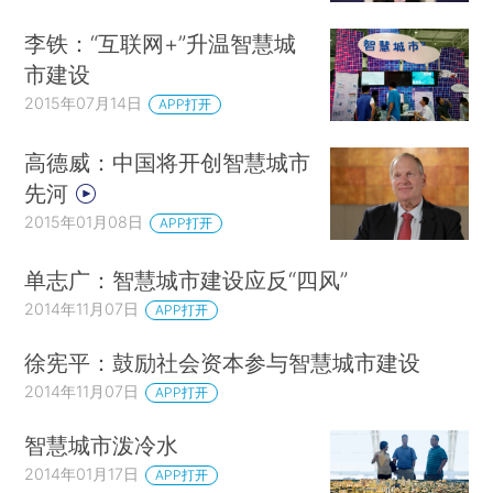
李铁：“互联网+”升温智慧城
市建设
2015年07月14日
APP打开
高德威：中国将开创智慧城市
先河
2015年01月08日
APP打开
单志广：智慧城市建设应反“四风”
2014年11月07日
APP打开
徐宪平：鼓励社会资本参与智慧城市建设
2014年11月07日
APP打开
智慧城市泼冷水
2014年01月17日
APP打开