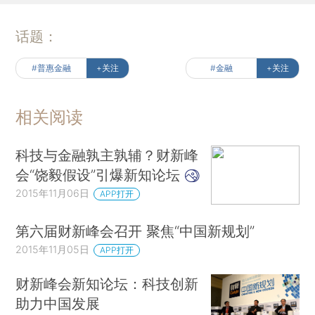
话题：
#普惠金融
+关注
#金融
+关注
相关阅读
科技与金融孰主孰辅？财新峰
会“饶毅假设”引爆新知论坛
2015年11月06日
APP打开
第六届财新峰会召开 聚焦“中国新规划”
2015年11月05日
APP打开
财新峰会新知论坛：科技创新
助力中国发展