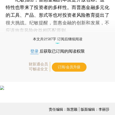
特性也带来了投资者的多样性。而普惠金融多元化
的工具、产品、形式等也对投资者风险教育提出了
很大挑战。纪敏提醒，普惠金融的创新和发展，不
应该放弃风险收益相匹配原则。
本文共计587字 订阅后继续阅读
登录
后获取已订阅的阅读权限
财新通会员
订阅/会员升级
可畅读全文
责任编辑：陈慧颖 | 版面编辑：李丽莎