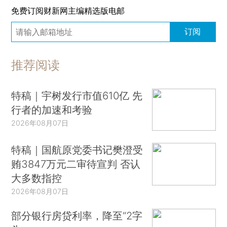
免费订阅财新网主编精选版电邮
订阅
推荐阅读
特稿｜宇树发行市值610亿 先
行者的加速和考验
2026年08月07日
特稿｜国航原党委书记樊澄受
贿3847万元二审待宣判 否认
大多数指控
2026年08月07日
部分银行房贷利率，降至“2字