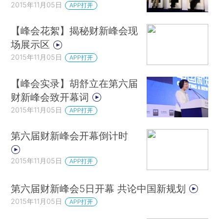
2015年11月05日
APP打开
【峰会花絮】揭秘财新峰会现
场展示区
2015年11月05日
APP打开
【峰会实录】胡舒立在第六届
财新峰会致开幕词
2015年11月05日
APP打开
第六届财新峰会开幕倒计时
2015年11月05日
APP打开
第六届财新峰会5日开幕 共论中国新规划
2015年11月05日
APP打开