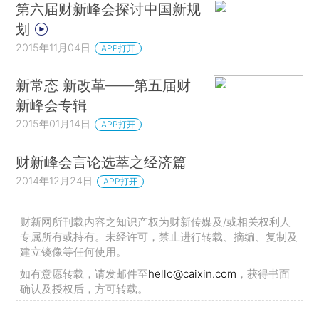
第六届财新峰会探讨中国新规
划
2015年11月04日
APP打开
新常态 新改革——第五届财
新峰会专辑
2015年01月14日
APP打开
财新峰会言论选萃之经济篇
2014年12月24日
APP打开
财新网所刊载内容之知识产权为财新传媒及/或相关权利人
专属所有或持有。未经许可，禁止进行转载、摘编、复制及
建立镜像等任何使用。
如有意愿转载，请发邮件至
hello@caixin.com
，获得书面
确认及授权后，方可转载。