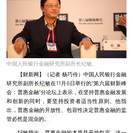
中国人民银行金融研究所副所长纪敏。
【财新网】（记者 杨巧伶）
中国人民银行金融
研究所副所长
纪敏
在11月6日举行的“第六届财新峰
会：普惠金融”分论坛上表示，在坚持普惠金融发展
和创新的同时，要坚持投资者适当性原则。他指
出，普惠金融的开放性、包容性决定普惠金融的监
管必然是混业的。
纪敏指出，普惠金融的本质是开放包容。这一