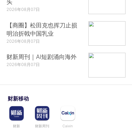
头
2026年08月07日
【商圈】松田克也挥刀止损
明治折戟中国乳业
2026年08月07日
财新周刊｜AI短剧涌向海外
2026年08月07日
财新移动
财新
财新周刊
Caixin