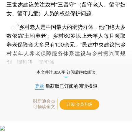
王世杰建议关注农村“三留守”（留守老人、留守妇
女、留守儿童）人员的权益保护问题。
“乡村老人是中国最大的弱势群体，他们绝大多
数依靠‘土地养老’。乡村60岁以上老年人每月领取
养老保险金大多只有100余元。”民建中央建议把乡
村老年人养老保障服务体系建设与乡村振兴同规
划、同推进、同实施。
本文共计1850字 订阅后继续阅读
登录
后获取已订阅的阅读权限
财新通会员
订阅/会员升级
可畅读全文