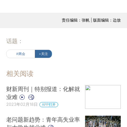
责任编辑：张帆 | 版面编辑：边放
话题：
#两会
+关注
相关阅读
财新周刊｜特别报道：化解就
业难
2023年02月18日
APP打开
老问题新趋势：青年高失业率