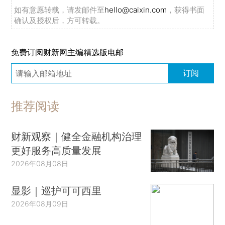
如有意愿转载，请发邮件至
hello@caixin.com
，获得书面
确认及授权后，方可转载。
免费订阅财新网主编精选版电邮
订阅
推荐阅读
财新观察｜健全金融机构治理
更好服务高质量发展
2026年08月08日
显影｜巡护可可西里
2026年08月09日