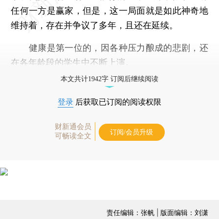
任何一方是赢家，但是，这一局面就是如此神奇地
维持着，存在并争议了多年，且还在延续。
健康是第一位的，因各种压力酿成的悲剧，还
在各年龄段的学生中不断上演。
本文共计1942字 订阅后继续阅读
登录
后获取已订阅的阅读权限
财新通会员
订阅/会员升级
可畅读全文
责任编辑：张帆 | 版面编辑：刘潇