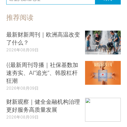
推荐阅读
最新财新周刊｜欧洲高温改变
了什么？
2026年08月09日
{{最新周刊导播｜社保基数加
速夯实、AI“追光”、韩股杠杆
狂潮
2026年08月09日
财新观察｜健全金融机构治理
更好服务高质量发展
2026年08月09日