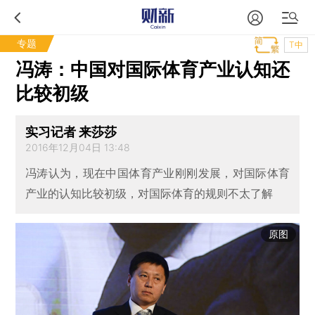
专题
T中
冯涛：中国对国际体育产业认知还
比较初级
实习记者 来莎莎
2016年12月04日 13:48
冯涛认为，现在中国体育产业刚刚发展，对国际体育
产业的认知比较初级，对国际体育的规则不太了解
原图