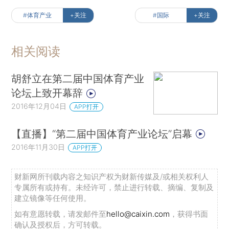
#体育产业
+关注
#国际
+关注
相关阅读
胡舒立在第二届中国体育产业
论坛上致开幕辞
2016年12月04日
APP打开
【直播】“第二届中国体育产业论坛”启幕
2016年11月30日
APP打开
财新网所刊载内容之知识产权为财新传媒及/或相关权利人
专属所有或持有。未经许可，禁止进行转载、摘编、复制及
建立镜像等任何使用。
如有意愿转载，请发邮件至
hello@caixin.com
，获得书面
确认及授权后，方可转载。