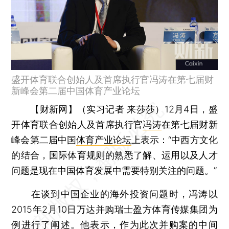
盛开体育联合创始人及首席执行官冯涛在第七届财
新峰会第二届中国体育产业论坛
【财新网】（实习记者 来莎莎）
12月4日，盛
开体育联合创始人及首席执行官
冯涛
在第七届财新
峰会第二届中国
体育产业论坛
上表示：“中西方文化
的结合，国际体育规则的熟悉了解、运用以及人才
问题是现在中国体育发展中需要特别关注的问题。”
在谈到中国企业的海外投资问题时，冯涛以
2015年2月10日万达并购瑞士盈方体育传媒集团为
例进行了阐述。他表示，作为此次并购案的中间