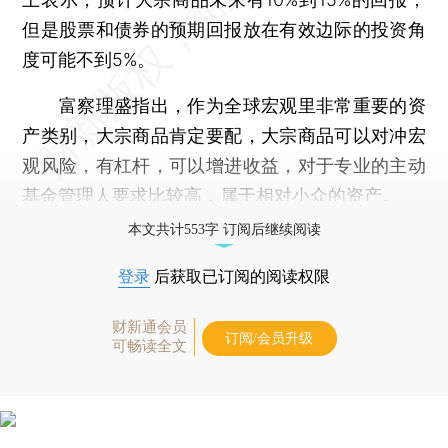
但是股票和债券的预期回报放在有效边际的投资角
度可能不到5%。
富察理盛指出，作为全球宏观里非常重要的资
产类别，大宗商品肯定要配，大宗商品可以对冲宏
观风险，有杠杆，可以增进收益，对于专业的主动
基金管理人要求比较高，属于相对小众的资产。
本文共计553字 订阅后继续阅读
登录
后获取已订阅的阅读权限
财新通会员
订阅/会员升级
可畅读全文