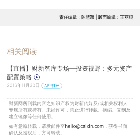
责任编辑：陈慧颖 | 版面编辑：王丽琨
相关阅读
【直播】财新智库专场—投资视野：多元资产
配置策略
2016年11月30日
APP打开
财新网所刊载内容之知识产权为财新传媒及/或相关权利人
专属所有或持有。未经许可，禁止进行转载、摘编、复制及
建立镜像等任何使用。
如有意愿转载，请发邮件至
hello@caixin.com
，获得书面
确认及授权后，方可转载。