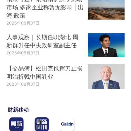
市场 多家企业称暂无影响 | 出
海·政策
2026年08月07日
人事观察｜长期任职湖北 周
新群升任中央政研室副主任
2026年08月07日
【交易簿】松田克也挥刀止损
明治折戟中国乳业
2026年08月07日
财新移动