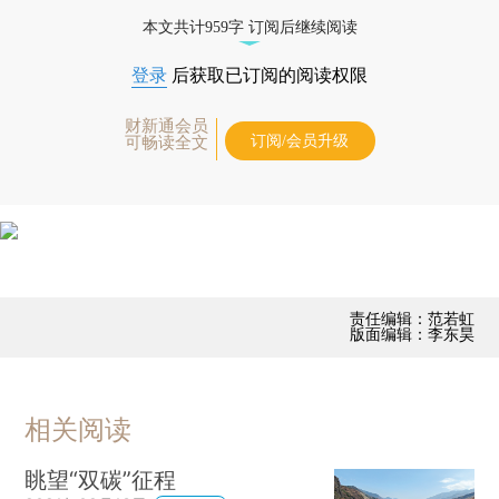
本文共计959字 订阅后继续阅读
登录
后获取已订阅的阅读权限
财新通会员
订阅/会员升级
可畅读全文
责任编辑：范若虹
版面编辑：李东昊
相关阅读
眺望“双碳”征程