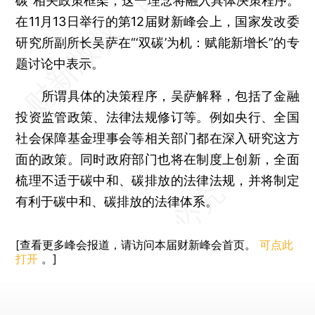
碳”相关政策框架，这一理念将融入具体决策程序。
在11月13日举行的第12届财新峰会上，国家发改委
研究所副所长吴萨在“‘双碳’为机：赋能新增长”的专
题讨论中表示。
所谓具体的决策程序，吴萨解释，包括了金融
投资监管政策、法律法规修订等。例如央行、全国
社会保障基金理事会等相关部门都在深入研究这方
面的政策。同时政府部门也将在制度上创新，全面
梳理不适于碳中和、碳排放的法律法规，并将制定
有利于碳中和、碳排放的法律体系。
[查看更多峰会报道，请访问本届财新峰会首页。
可点此
打开
。]