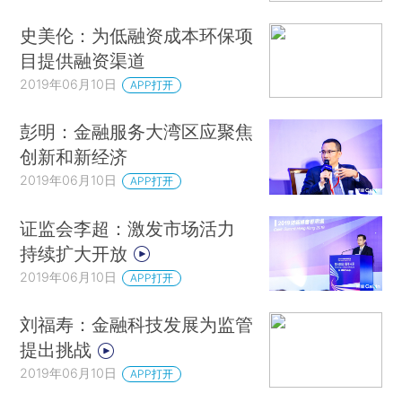
史美伦：为低融资成本环保项
目提供融资渠道
2019年06月10日
APP打开
彭明：金融服务大湾区应聚焦
创新和新经济
2019年06月10日
APP打开
证监会李超：激发市场活力
持续扩大开放
2019年06月10日
APP打开
刘福寿：金融科技发展为监管
提出挑战
2019年06月10日
APP打开