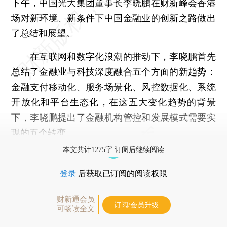
下午，中国光大集团董事长李晓鹏在财新峰会香港
场对新环境、新条件下中国金融业的创新之路做出
了总结和展望。
在互联网和数字化浪潮的推动下，李晓鹏首先
总结了金融业与科技深度融合五个方面的新趋势：
金融支付移动化、服务场景化、风控数据化、系统
开放化和平台生态化，在这五大变化趋势的背景
下，李晓鹏提出了金融机构管控和发展模式需要实
现的五个转变。
本文共计1275字 订阅后继续阅读
登录
后获取已订阅的阅读权限
财新通会员
订阅/会员升级
可畅读全文