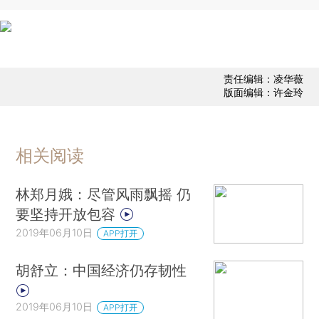
责任编辑：凌华薇
版面编辑：许金玲
相关阅读
林郑月娥：尽管风雨飘摇 仍
要坚持开放包容
2019年06月10日
APP打开
胡舒立：中国经济仍存韧性
2019年06月10日
APP打开