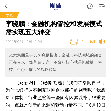
专题
李晓鹏：金融机构管控和发展模式
需实现五大转变
2019年06月10日 17:04
试听
T中
光大集团董事长李晓鹏指出，金融与科技领域的融合
正在带来一场革命，这一革命的核心就是以敏捷、科
技、生态为核心的战略转型
【财新网】（记者 胡越）
“我们常常问自己，
为什么银行达不到互联网企业那样的创新呢？我想
除了体制、行业监管等一些固有因素以外，很重要
的一点就是创新的来源和驱动力量不同。” 6月10日