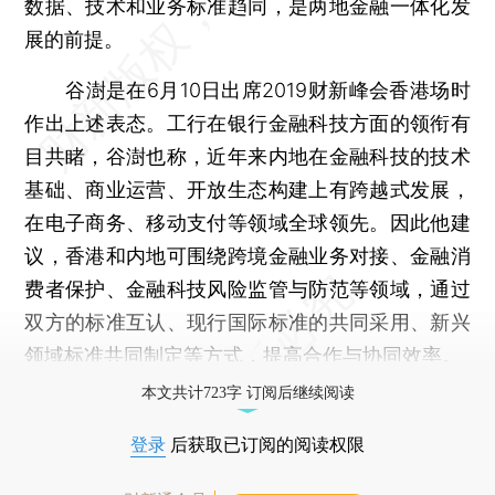
数据、技术和业务标准趋同，是两地金融一体化发
展的前提。
谷澍是在6月10日出席2019财新峰会香港场时
作出上述表态。工行在银行金融科技方面的领衔有
目共睹，谷澍也称，近年来内地在金融科技的技术
基础、商业运营、开放生态构建上有跨越式发展，
在电子商务、移动支付等领域全球领先。因此他建
议，香港和内地可围绕跨境金融业务对接、金融消
费者保护、金融科技风险监管与防范等领域，通过
双方的标准互认、现行国际标准的共同采用、新兴
领域标准共同制定等方式，提高合作与协同效率。
本文共计723字 订阅后继续阅读
登录
后获取已订阅的阅读权限