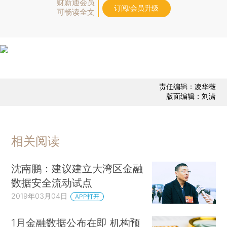
财新通会员
订阅/会员升级
可畅读全文
责任编辑：凌华薇
版面编辑：刘潇
相关阅读
沈南鹏：建议建立大湾区金融
数据安全流动试点
2019年03月04日
APP打开
1月金融数据公布在即 机构预