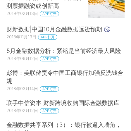
测票据融资或创新高
2019年02月13日
APP打开
财新数据|中国10月金融数据远逊预期
2018年11月13日
APP打开
5月金融数据分析：紧缩是当前经济最大风险
2018年06月12日
APP打开
彭博：美联储责令中国工商银行加强反洗钱合
规
2018年03月14日
APP打开
联手中信资本 财新跨境收购国际金融数据库
2018年02月12日
APP打开
金融数据共享系列（3）：银行被逼入墙角，