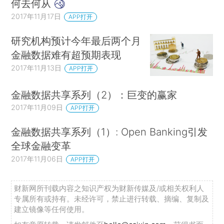
何去何从
2017年11月17日
APP打开
研究机构预计今年最后两个月
金融数据难有超预期表现
2017年11月13日
APP打开
金融数据共享系列（2）：巨变的赢家
2017年11月09日
APP打开
金融数据共享系列（1）: Open Banking引发
全球金融变革
2017年11月06日
APP打开
财新网所刊载内容之知识产权为财新传媒及/或相关权利人
专属所有或持有。未经许可，禁止进行转载、摘编、复制及
建立镜像等任何使用。