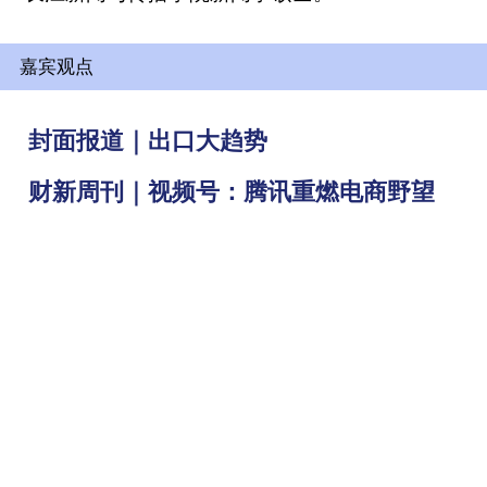
嘉宾观点
封面报道｜出口大趋势
财新周刊｜视频号：腾讯重燃电商野望