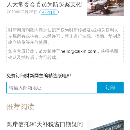
人大常委会委员为防冤案支招
2019年10月25日
APP打开
财新网所刊载内容之知识产权为财新传媒及/或相关权利人
专属所有或持有。未经许可，禁止进行转载、摘编、复制及
建立镜像等任何使用。
如有意愿转载，请发邮件至
hello@caixin.com
，获得书面
确认及授权后，方可转载。
免费订阅财新网主编精选版电邮
订阅
推荐阅读
离岸信托90天补税窗口期疑问