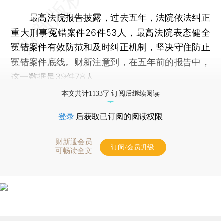
最高法院报告披露，过去五年，法院依法纠正
重大刑事冤错案件26件53人，最高法院表态健全
冤错案件有效防范和及时纠正机制，坚决守住防止
冤错案件底线。财新注意到，在五年前的报告中，
这一数据是39件78人。
本文共计1133字 订阅后继续阅读
登录
后获取已订阅的阅读权限
财新通会员
订阅/会员升级
可畅读全文