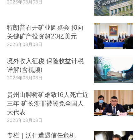
2026年08月08日
特朗普召开矿业圆桌会 拟向
关键矿产投资超20亿美元
2026年08月08日
境外收入征税 保险收益计税
详解(含视频)
2026年08月08日
贵州山脚树矿难致16人死亡近
三年 矿长涉罪被罢免全国人
大代表
2026年08月08日
专栏｜沃什遭遇信任危机