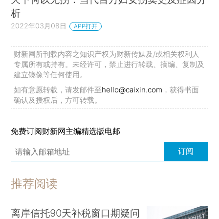
析
2022年03月08日
APP打开
财新网所刊载内容之知识产权为财新传媒及/或相关权利人
专属所有或持有。未经许可，禁止进行转载、摘编、复制及
建立镜像等任何使用。
如有意愿转载，请发邮件至
hello@caixin.com
，获得书面
确认及授权后，方可转载。
免费订阅财新网主编精选版电邮
订阅
推荐阅读
离岸信托90天补税窗口期疑问