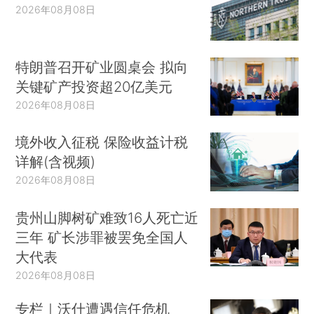
2026年08月08日
特朗普召开矿业圆桌会 拟向
关键矿产投资超20亿美元
2026年08月08日
境外收入征税 保险收益计税
详解(含视频)
2026年08月08日
贵州山脚树矿难致16人死亡近
三年 矿长涉罪被罢免全国人
大代表
2026年08月08日
专栏｜沃什遭遇信任危机