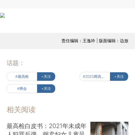
责任编辑：王逸吟 | 版面编辑：边放
话题：
#最高检
+关注
#2023两高报告
+关注
#两会
+关注
相关阅读
最高检白皮书：2021年未成年
人犯罪反弹，拐卖妇女儿童呈