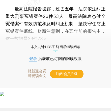
最高法院报告披露，过去五年，法院依法纠正
重大刑事冤错案件26件53人，最高法院表态健全
冤错案件有效防范和及时纠正机制，坚决守住防止
冤错案件底线。财新注意到，在五年前的报告中，
这一数据是39件78人。
本文共计1133字 订阅后继续阅读
登录
后获取已订阅的阅读权限
财新通会员
订阅/会员升级
可畅读全文