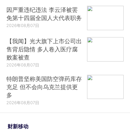
因严重违纪违法 李云泽被罢
免第十四届全国人大代表职务
2026年08月07日
【我闻】光大旗下上市公司出
售背后隐情 多人卷入医疗腐
败案被查
2026年08月07日
特朗普坚称美国防空弹药库存
充足 但不会向乌克兰提供更
多
2026年08月07日
财新移动