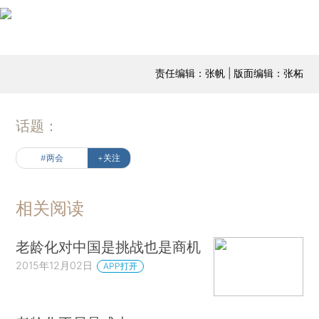
责任编辑：张帆 | 版面编辑：张柘
话题：
#两会
+关注
相关阅读
老龄化对中国是挑战也是商机
2015年12月02日
APP打开