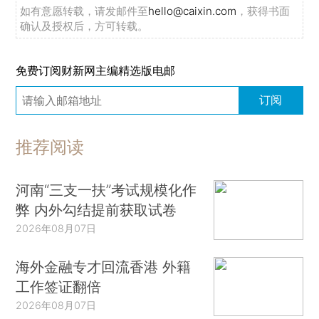
如有意愿转载，请发邮件至
hello@caixin.com
，获得书面
确认及授权后，方可转载。
免费订阅财新网主编精选版电邮
订阅
推荐阅读
河南“三支一扶”考试规模化作
弊 内外勾结提前获取试卷
2026年08月07日
海外金融专才回流香港 外籍
工作签证翻倍
2026年08月07日