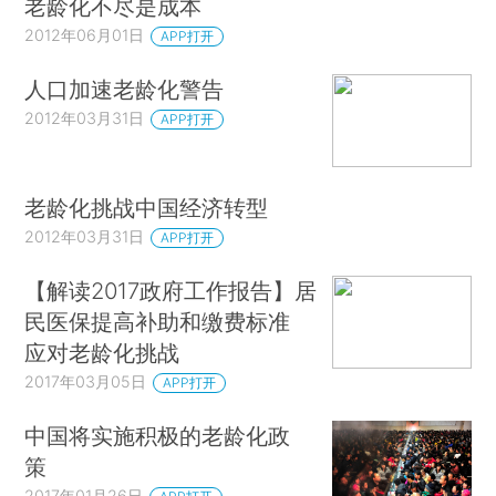
老龄化不尽是成本
2012年06月01日
APP打开
人口加速老龄化警告
2012年03月31日
APP打开
老龄化挑战中国经济转型
2012年03月31日
APP打开
【解读2017政府工作报告】居
民医保提高补助和缴费标准
应对老龄化挑战
2017年03月05日
APP打开
中国将实施积极的老龄化政
策
2017年01月26日