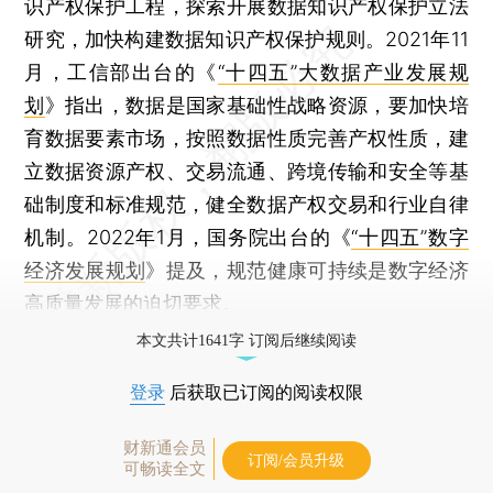
识产权保护工程，探索开展数据知识产权保护立法
研究，加快构建数据知识产权保护规则。2021年11
月，工信部出台的《
“十四五”大数据产业发展规
划
》指出，数据是国家基础性战略资源，要加快培
育数据要素市场，按照数据性质完善产权性质，建
立数据资源产权、交易流通、跨境传输和安全等基
础制度和标准规范，健全数据产权交易和行业自律
机制。2022年1月，国务院出台的《
“十四五”数字
经济发展规划
》提及，规范健康可持续是数字经济
高质量发展的迫切要求。
本文共计1641字 订阅后继续阅读
登录
后获取已订阅的阅读权限
财新通会员
订阅/会员升级
可畅读全文