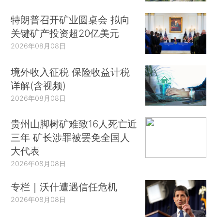
特朗普召开矿业圆桌会 拟向
关键矿产投资超20亿美元
2026年08月08日
境外收入征税 保险收益计税
详解(含视频)
2026年08月08日
贵州山脚树矿难致16人死亡近
三年 矿长涉罪被罢免全国人
大代表
2026年08月08日
专栏｜沃什遭遇信任危机
2026年08月08日