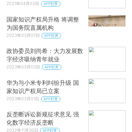
2021年04月03日
APP打开
国家知识产权局升格 将调整
为国务院直属机构
2023年03月07日
APP打开
政协委员刘尚希：大力发展数
字经济吸纳青年就业
2023年03月03日
APP打开
华为与小米专利纠纷升级 国
家知识产权局已立案
2023年03月01日
APP打开
反垄断诉讼新规征求意见 强
化数字经济反垄断
2022年11月30日
APP打开