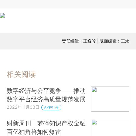
责任编辑：王逸吟 | 版面编辑：王永
相关阅读
数字经济与公平竞争——推动
数字平台经济高质量规范发展
2022年11月03日
APP打开
财新周刊｜梦碎知识产权金融
百亿独角兽如何爆雷