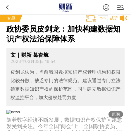
专题
试听
T中
政协委员皮剑龙：加快构建数据知
识产权法治保障体系
文｜财新 葛杏航
2023年03月08日 16:54
皮剑龙认为，当前我国数据知识产权管理机构和权限
比较分散，缺乏专门的法律规范。建议通过专门立法
确定数据知识产权的保护范围，同时建立数据知识产
权监控平台，加大侵权处罚力度
原图
随着数字经济不断发展，数据知识产权保护问题愈
发受到关注。今年全国“两会”上，全国政协委员、