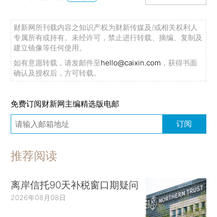
财新网所刊载内容之知识产权为财新传媒及/或相关权利人
专属所有或持有。未经许可，禁止进行转载、摘编、复制及
建立镜像等任何使用。
如有意愿转载，请发邮件至
hello@caixin.com
，获得书面
确认及授权后，方可转载。
免费订阅财新网主编精选版电邮
订阅
推荐阅读
离岸信托90天补税窗口期疑问
2026年08月08日