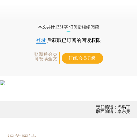
本文共计1331字 订阅后继续阅读
登录
后获取已订阅的阅读权限
财新通会员
订阅/会员升级
可畅读全文
责任编辑：冯禹丁
版面编辑：李东昊