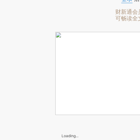
财新通会
可畅读全
Loading...