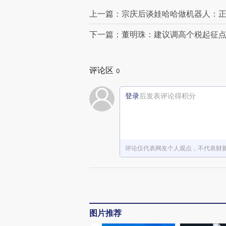
上一篇：宗庆后谈娃哈哈做机器人：
下一篇：董明珠：建议调高个税起征点至
评论区
0
登录
后发表评论得积分
评论仅代表网友个人观点，不代表财
图片推荐